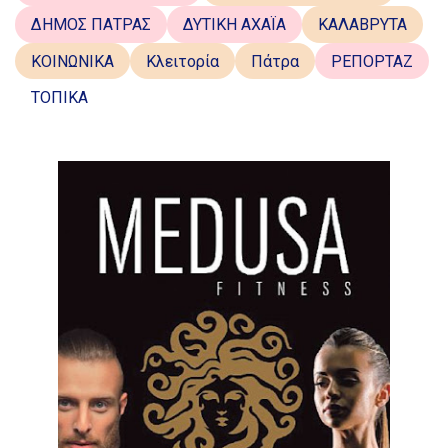
ΔΗΜΟΣ ΠΑΤΡΑΣ
ΔΥΤΙΚΗ ΑΧΑΪΑ
ΚΑΛΑΒΡΥΤΑ
ΚΟΙΝΩΝΙΚΑ
Κλειτορία
Πάτρα
ΡΕΠΟΡΤΑΖ
ΤΟΠΙΚΑ