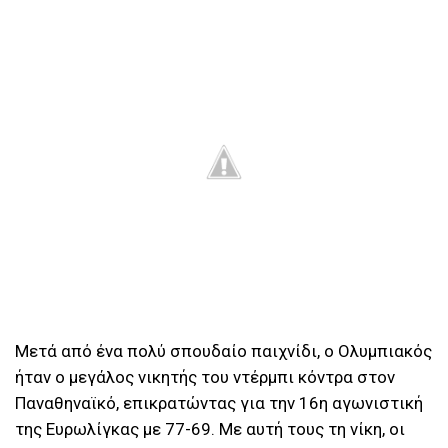
Μετά από ένα πολύ σπουδαίο παιχνίδι, ο Ολυμπιακός
ήταν ο μεγάλος νικητής του ντέρμπι κόντρα στον
Παναθηναϊκό, επικρατώντας για την 16η αγωνιστική
της Ευρωλίγκας με 77-69. Με αυτή τους τη νίκη, οι