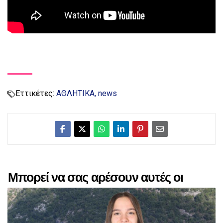
Εττικέτες:
ΑΘΛΗΤΙΚΑ
news
Μπορεί να σας αρέσουν αυτές οι
αναρτήσεις