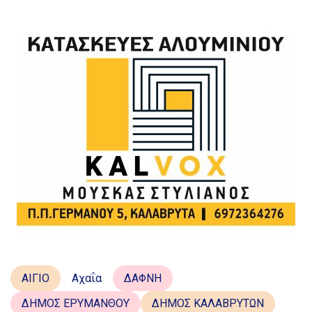
ΑΙΓΙΟ
Αχαΐα
ΔΑΦΝΗ
ΔΗΜΟΣ ΕΡΥΜΑΝΘΟΥ
ΔΗΜΟΣ ΚΑΛΑΒΡΥΤΩΝ