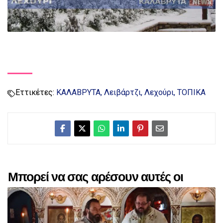
Εττικέτες:
ΚΑΛΑΒΡΥΤΑ
Λειβάρτζι
Λεχούρι
ΤΟΠΙΚΑ
Μπορεί να σας αρέσουν αυτές οι
αναρτήσεις