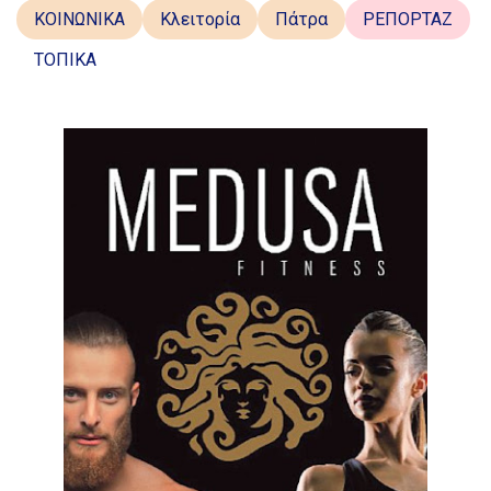
ΚΟΙΝΩΝΙΚΑ
Κλειτορία
Πάτρα
ΡΕΠΟΡΤΑΖ
ΤΟΠΙΚΑ