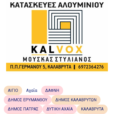
ΑΙΓΙΟ
Αχαΐα
ΔΑΦΝΗ
ΔΗΜΟΣ ΕΡΥΜΑΝΘΟΥ
ΔΗΜΟΣ ΚΑΛΑΒΡΥΤΩΝ
ΔΗΜΟΣ ΠΑΤΡΑΣ
ΔΥΤΙΚΗ ΑΧΑΪΑ
ΚΑΛΑΒΡΥΤΑ