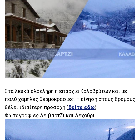
Στα λευκά ολόκληρη η επαρχία Καλαβρύτων και με
πολύ χαμηλές θερμοκρασίες. Η κίνηση στους δρόμους
θέλει ιδιαίτερη προσοχή (
δείτε εδω
)
Φωτογραφίες Λειβάρτζι και Λεχούρι