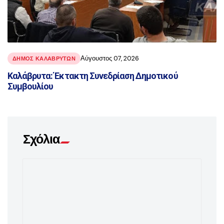
Αύγουστος 07, 2026
ΔΗΜΟΣ ΚΑΛΑΒΡΥΤΩΝ
Καλάβρυτα: Έκτακτη Συνεδρίαση Δημοτικού
Συμβουλίου
Σχόλια