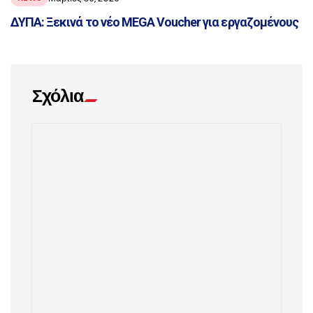
ΔΥΠΑ: Ξεκινά το νέο MEGA Voucher για εργαζομένους
Σχόλια