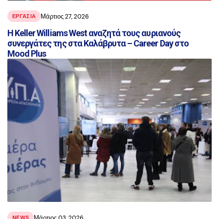
Μάρτιος 27, 2026
ΕΡΓΑΣΙΑ
Η Keller Williams West αναζητά τους αυριανούς
συνεργάτες της στα Καλάβρυτα – Career Day στο
Mood Plus
Μάρτιος 03, 2026
NEWS