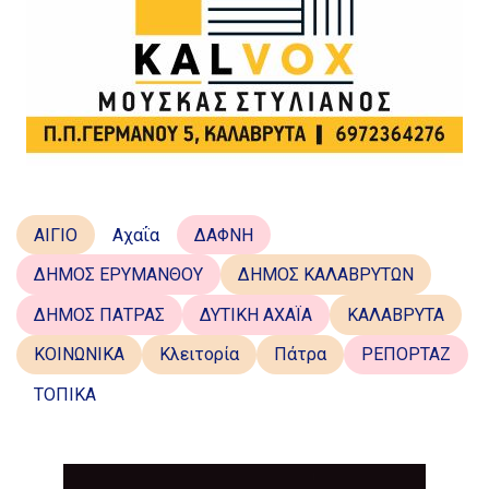
ΑΙΓΙΟ
Αχαΐα
ΔΑΦΝΗ
ΔΗΜΟΣ ΕΡΥΜΑΝΘΟΥ
ΔΗΜΟΣ ΚΑΛΑΒΡΥΤΩΝ
ΔΗΜΟΣ ΠΑΤΡΑΣ
ΔΥΤΙΚΗ ΑΧΑΪΑ
ΚΑΛΑΒΡΥΤΑ
ΚΟΙΝΩΝΙΚΑ
Κλειτορία
Πάτρα
ΡΕΠΟΡΤΑΖ
ΤΟΠΙΚΑ