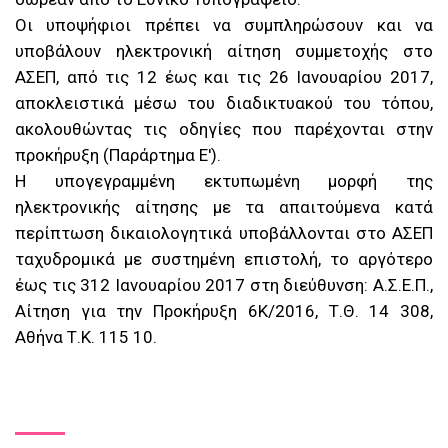
Οι υποψήφιοι πρέπει να συμπληρώσουν και να
υποβάλουν ηλεκτρονική αίτηση συμμετοχής στο
ΑΣΕΠ, από τις 12 έως και τις 26 Ιανουαρίου 2017,
αποκλειστικά μέσω του διαδικτυακού του τόπου,
ακολουθώντας τις οδηγίες που παρέχονται στην
προκήρυξη (Παράρτημα Ε').
Η υπογεγραμμένη εκτυπωμένη μορφή της
ηλεκτρονικής αίτησης με τα απαιτούμενα κατά
περίπτωση δικαιολογητικά υποβάλλονται στο ΑΣΕΠ
ταχυδρομικά με συστημένη επιστολή, το αργότερο
έως τις 312 Ιανουαρίου 2017 στη διεύθυνση: Α.Σ.Ε.Π.,
Αίτηση για την Προκήρυξη 6Κ/2016, Τ.Θ. 14 308,
Αθήνα Τ.Κ. 115 10.