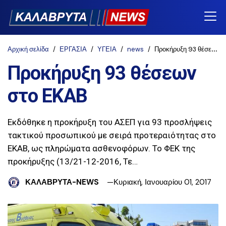
Αρχική σελίδα
ΕΡΓΑΣΙΑ
ΥΓΕΙΑ
news
Προκήρυξη 93 θέσεων στο ΕΚΑΒ
Προκήρυξη 93 θέσεων
στο ΕΚΑΒ
Εκδόθηκε η προκήρυξη του ΑΣΕΠ για 93 προσλήψεις
τακτικού προσωπικού με σειρά προτεραιότητας στο
ΕΚΑΒ, ως πληρώματα ασθενοφόρων. Το ΦΕΚ της
προκήρυξης (13/21-12-2016, Τε…
ΚΑΛΑΒΡΥΤΑ-NEWS
Κυριακή, Ιανουαρίου 01, 2017