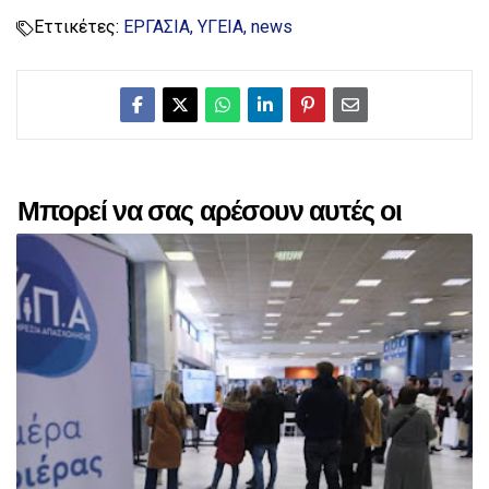
Εττικέτες:
ΕΡΓΑΣΙΑ
ΥΓΕΙΑ
news
Μπορεί να σας αρέσουν αυτές οι
αναρτήσεις