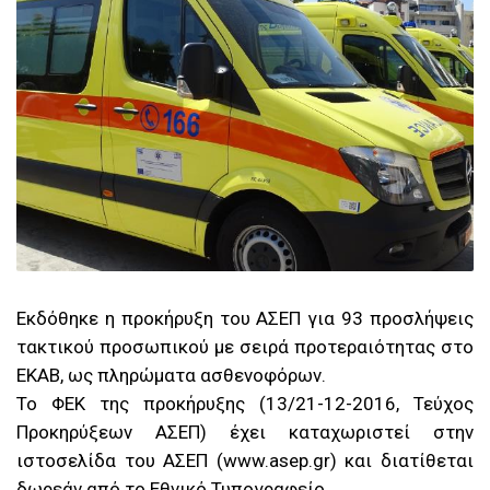
Εκδόθηκε η προκήρυξη του ΑΣΕΠ για 93 προσλήψεις
τακτικού προσωπικού με σειρά προτεραιότητας στο
ΕΚΑΒ, ως πληρώματα ασθενοφόρων.
Το ΦΕΚ της προκήρυξης (13/21-12-2016, Τεύχος
Προκηρύξεων ΑΣΕΠ) έχει καταχωριστεί στην
ιστοσελίδα του ΑΣΕΠ (www.asep.gr) και διατίθεται
δωρεάν από το Εθνικό Τυπογραφείο.