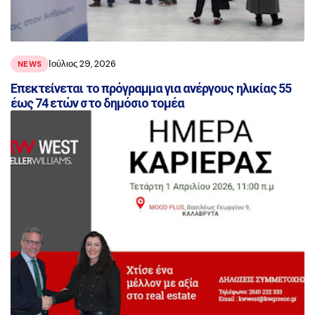
Ιούλιος 29, 2026
NEWS
Επεκτείνεται το πρόγραμμα για ανέργους ηλικίας 55
έως 74 ετών στο δημόσιο τομέα