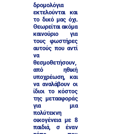
δρομολόγια
εκτελούνται και
το δικό μας όχι.
Θεωρείται ακόμα
καινούριο για
τους φωστήρες
αυτούς που αντί
να
θεσμοθετήσουν,
από ηθική
υποχρέωση, και
να αναλάβουν οι
ίδιοι το κόστος
της μετααφοράς
για μια
πολύτεκνη
οικογένεια με 8
παιδιά, σ έναν