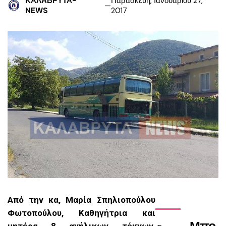
ΚΑΛΑΒΡΥΤΑ-
Παρασκευή, Ιανουαρίου 27,
NEWS
2017
Από την κα, Μαρία Σπηλιοπούλου
Φωτοπούλου, Καθηγήτρια και