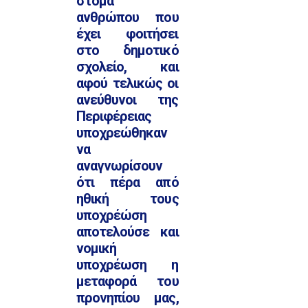
στόμα
ανθρώπου που
έχει φοιτήσει
στο δημοτικό
σχολείο, και
αφού τελικώς οι
ανεύθυνοι της
Περιφέρειας
υποχρεώθηκαν
να
αναγνωρίσουν
ότι πέρα από
ηθική τους
υποχρέώση
αποτελούσε και
νομική
υποχρέωση η
μεταφορά του
προνηπίου μας,