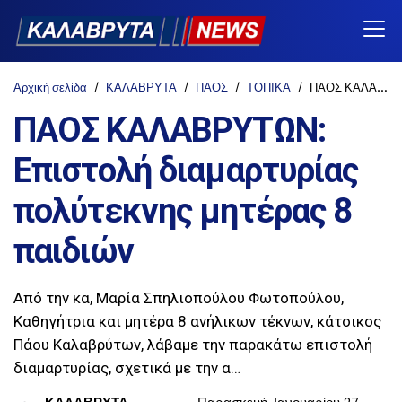
Αρχική σελίδα
ΚΑΛΑΒΡΥΤΑ
ΠΑΟΣ
ΤΟΠΙΚΑ
ΠΑΟΣ ΚΑΛΑΒΡΥΤΩΝ: Επιστολή διαμαρτυρίας πολύτεκνης μητέρας 8 παιδιών
ΠΑΟΣ ΚΑΛΑΒΡΥΤΩΝ:
Επιστολή διαμαρτυρίας
πολύτεκνης μητέρας 8
παιδιών
Από την κα, Μαρία Σπηλιοπούλου Φωτοπούλου,
Καθηγήτρια και μητέρα 8 ανήλικων τέκνων, κάτοικος
Πάου Καλαβρύτων, λάβαμε την παρακάτω επιστολή
διαμαρτυρίας, σχετικά με την α…