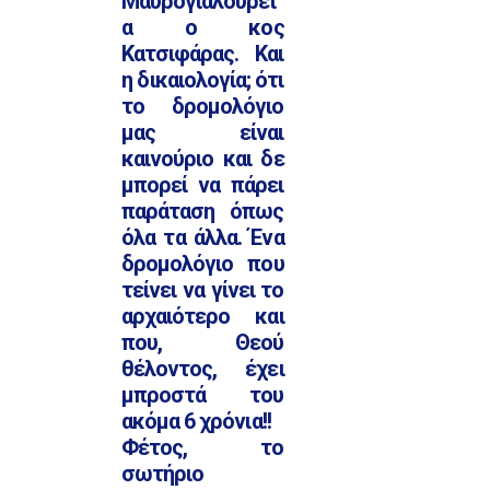
Μαυρογιαλούρει
α ο κος
Κατσιφάρας. Και
η δικαιολογία; ότι
το δρομολόγιο
μας είναι
καινούριο και δε
μπορεί να πάρει
παράταση όπως
όλα τα άλλα. Ένα
δρομολόγιο που
τείνει να γίνει το
αρχαιότερο και
που, Θεού
θέλοντος, έχει
μπροστά του
ακόμα 6 χρόνια!!
Φέτος, το
σωτήριο