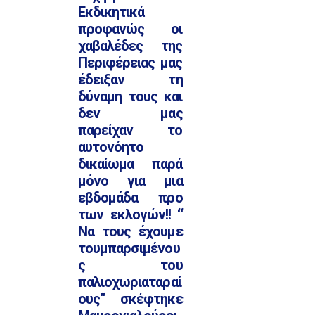
Εκδικητικά
προφανώς οι
χαβαλέδες της
Περιφέρειας μας
έδειξαν τη
δύναμη τους και
δεν μας
παρείχαν το
αυτονόητο
δικαίωμα παρά
μόνο για μια
εβδομάδα προ
των εκλογών!! ‘‘
Να τους έχουμε
τουμπαρσιμένου
ς του
παλιοχωριαταραί
ους‘‘ σκέφτηκε