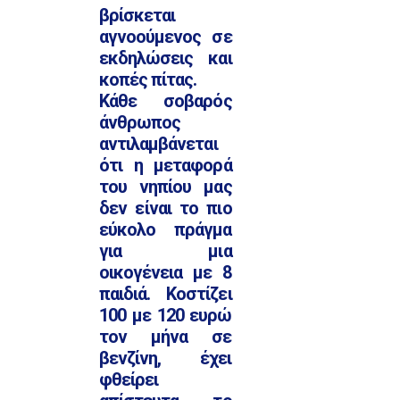
βρίσκεται
αγνοούμενος σε
εκδηλώσεις και
κοπές πίτας.
Κάθε σοβαρός
άνθρωπος
αντιλαμβάνεται
ότι η μεταφορά
του νηπίου μας
δεν είναι το πιο
εύκολο πράγμα
για μια
οικογένεια με 8
παιδιά. Κοστίζει
100 με 120 ευρώ
τον μήνα σε
βενζίνη, έχει
φθείρει