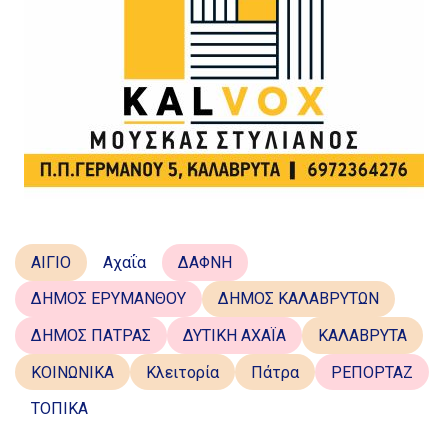
ΑΙΓΙΟ
Αχαΐα
ΔΑΦΝΗ
ΔΗΜΟΣ ΕΡΥΜΑΝΘΟΥ
ΔΗΜΟΣ ΚΑΛΑΒΡΥΤΩΝ
ΔΗΜΟΣ ΠΑΤΡΑΣ
ΔΥΤΙΚΗ ΑΧΑΪΑ
ΚΑΛΑΒΡΥΤΑ
ΚΟΙΝΩΝΙΚΑ
Κλειτορία
Πάτρα
ΡΕΠΟΡΤΑΖ
ΤΟΠΙΚΑ