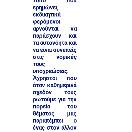
τόπο που
ερημώνει,
εκδικητικά
φερόμενοι
αρνούνται να
παράσχουν και
τα αυτονόητα και
να είναι συνεπείς
στις νομικές
τους
υποχρεώσεις.
Άχρηστοι που
όταν καθημερινά
σχεδόν τους
ρωτούμε για την
πορεία του
θέματος μας
παραπέμπει ο
ένας στον άλλον