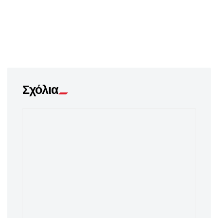
Σχόλια