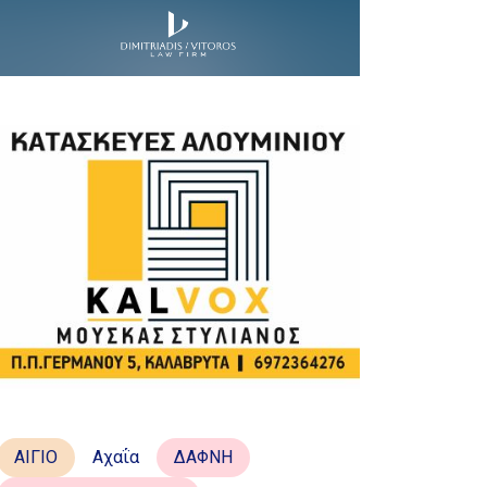
ΑΙΓΙΟ
Αχαΐα
ΔΑΦΝΗ