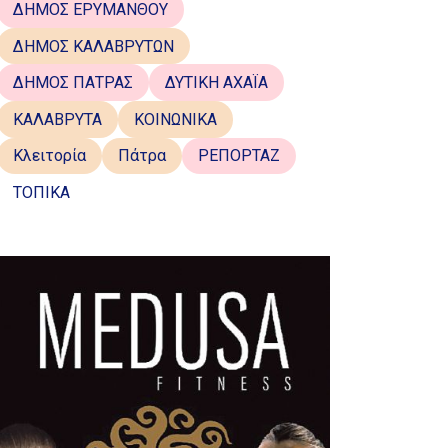
ΔΗΜΟΣ ΕΡΥΜΑΝΘΟΥ
ΔΗΜΟΣ ΚΑΛΑΒΡΥΤΩΝ
ΔΗΜΟΣ ΠΑΤΡΑΣ
ΔΥΤΙΚΗ ΑΧΑΪΑ
ΚΑΛΑΒΡΥΤΑ
ΚΟΙΝΩΝΙΚΑ
Κλειτορία
Πάτρα
ΡΕΠΟΡΤΑΖ
ΤΟΠΙΚΑ