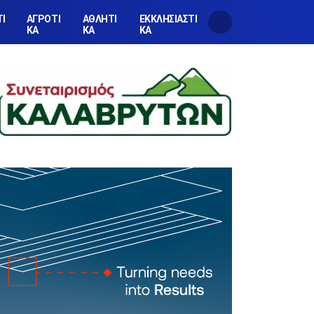
ΤΙ
ΑΓΡΟΤΙ
ΑΘΛΗΤΙ
ΕΚΚΛΗΣΙΑΣΤΙ
ΚΑ
ΚΑ
ΚΑ