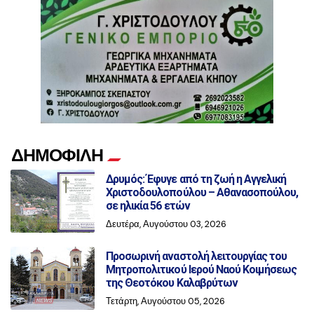
ΔΗΜΟΦΙΛΗ
Δρυμός: Έφυγε από τη ζωή η Αγγελική
Χριστοδουλοπούλου – Αθανασοπούλου,
σε ηλικία 56 ετών
Δευτέρα, Αυγούστου 03, 2026
Προσωρινή αναστολή λειτουργίας του
Μητροπολιτικού Ιερού Ναού Κοιμήσεως
της Θεοτόκου Καλαβρύτων
Τετάρτη, Αυγούστου 05, 2026