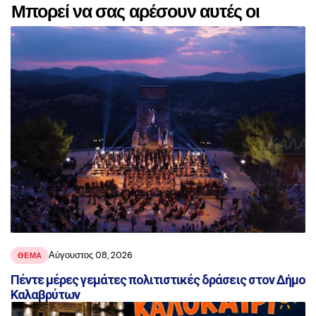
Μπορεί να σας αρέσουν αυτές οι
αναρτήσεις
Αύγουστος 08, 2026
ΘΕΜΑ
Πέντε μέρες γεμάτες πολιτιστικές δράσεις στον Δήμο
Καλαβρύτων