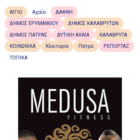
ΑΙΓΙΟ
Αχαΐα
ΔΑΦΝΗ
ΔΗΜΟΣ ΕΡΥΜΑΝΘΟΥ
ΔΗΜΟΣ ΚΑΛΑΒΡΥΤΩΝ
ΔΗΜΟΣ ΠΑΤΡΑΣ
ΔΥΤΙΚΗ ΑΧΑΪΑ
ΚΑΛΑΒΡΥΤΑ
ΚΟΙΝΩΝΙΚΑ
Κλειτορία
Πάτρα
ΡΕΠΟΡΤΑΖ
ΤΟΠΙΚΑ