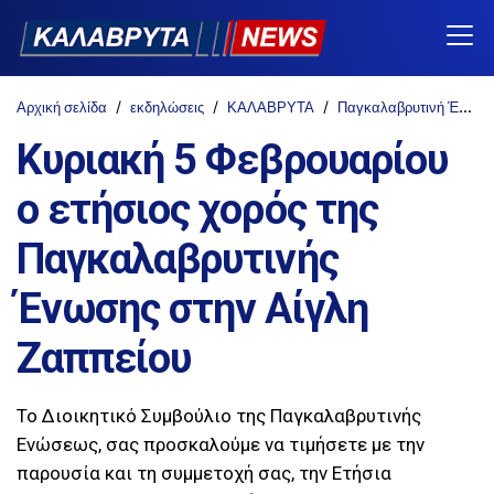
Αρχική σελίδα
εκδηλώσεις
ΚΑΛΑΒΡΥΤΑ
Παγκαλαβρυτινή Ένωση
Κυριακή 5 Φεβρουαρίου
ο ετήσιος χορός της
Παγκαλαβρυτινής
Ένωσης στην Αίγλη
Ζαππείου
Το Διοικητικό Συμβούλιο της Παγκαλαβρυτινής
Ενώσεως, σας προσκαλούμε να τιμήσετε με την
παρουσία και τη συμμετοχή σας, την Ετήσια