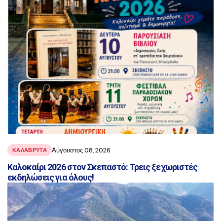
Αύγουστος 08, 2026
ΚΑΛΑΒΡΥΤΑ
Καλοκαίρι 2026 στον Σκεπαστό: Τρεις ξεχωριστές
εκδηλώσεις για όλους!