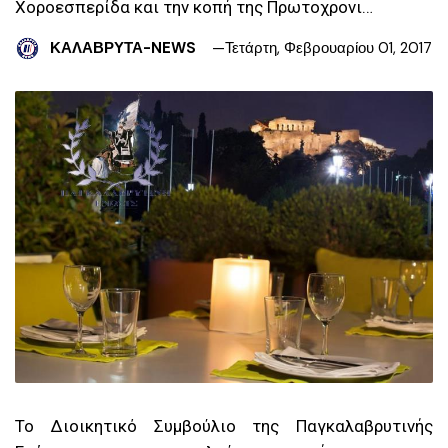
Χοροεσπερίδα και την κοπή της Πρωτοχρονι…
ΚΑΛΑΒΡΥΤΑ-NEWS
Τετάρτη, Φεβρουαρίου 01, 2017
Το Διοικητικό Συμβούλιο της Παγκαλαβρυτινής