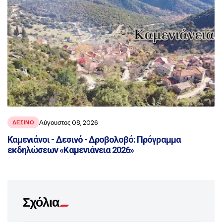
Αύγουστος 08, 2026
ΔΕΣΙΝΌ
Καμενιάνοι - Δεσινό - Δροβολοβό: Πρόγραμμα
εκδηλώσεων «Καμενιάνεια 2026»
Σχόλια