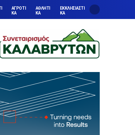
ΤΙ
ΑΓΡΟΤΙ
ΑΘΛΗΤΙ
ΕΚΚΛΗΣΙΑΣΤΙ
ΚΑ
ΚΑ
ΚΑ