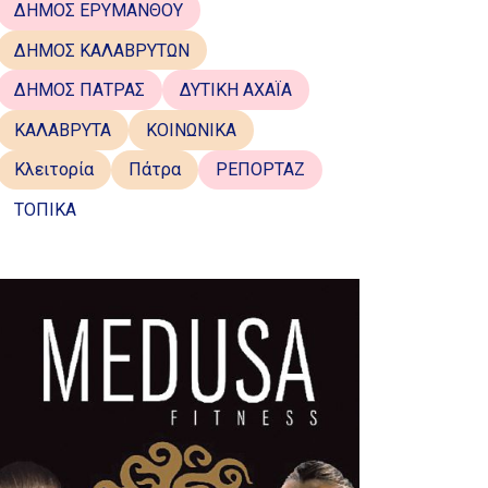
ΔΗΜΟΣ ΕΡΥΜΑΝΘΟΥ
ΔΗΜΟΣ ΚΑΛΑΒΡΥΤΩΝ
ΔΗΜΟΣ ΠΑΤΡΑΣ
ΔΥΤΙΚΗ ΑΧΑΪΑ
ΚΑΛΑΒΡΥΤΑ
ΚΟΙΝΩΝΙΚΑ
Κλειτορία
Πάτρα
ΡΕΠΟΡΤΑΖ
ΤΟΠΙΚΑ