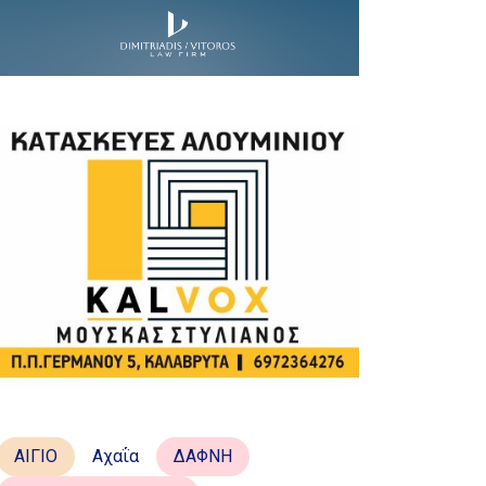
ΑΙΓΙΟ
Αχαΐα
ΔΑΦΝΗ