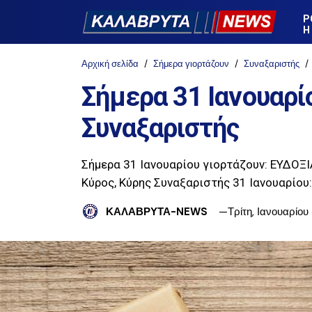
Ρ
Η
Αρχική σελίδα
Σήμερα γιορτάζουν
Συναξαριστής
Σήμερα 31 Ιανουαρίο
Συναξαριστής
Σήμερα 31 Ιανουαρίου γιορτάζουν: ΕΥΔΟΞΙ
Κύρος, Κύρης Συναξαριστής 31 Ιανουαρίου
ΚΑΛΑΒΡΥΤΑ-NEWS
Τρίτη, Ιανουαρίου 