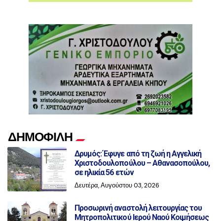
ΔΗΜΟΦΙΛΗ
Δρυμός: Έφυγε από τη ζωή η Αγγελική
Χριστοδουλοπούλου – Αθανασοπούλου,
σε ηλικία 56 ετών
Δευτέρα, Αυγούστου 03, 2026
Προσωρινή αναστολή λειτουργίας του
Μητροπολιτικού Ιερού Ναού Κοιμήσεως