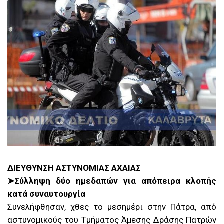
ΔΙΕΥΘΥΝΣΗ ΑΣΤΥΝΟΜΙΑΣ ΑΧΑΙΑΣ
➤Σύλληψη δύο ημεδαπών για απόπειρα κλοπής
κατά συναυτουργία
Συνελήφθησαν, χθες το μεσημέρι στην Πάτρα, από
αστυνομικούς του Τμήματος Άμεσης Δράσης Πατρών