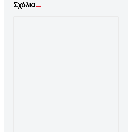
Σχόλια