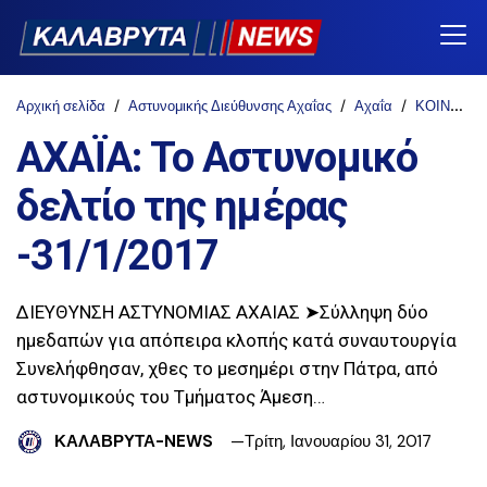
Αρχική σελίδα
Αστυνομικής Διεύθυνσης Αχαΐας
Αχαΐα
ΚΟΙΝΩΝΙΑ
ΑΧΑΪΑ: Το Αστυνομικό
δελτίο της ημέρας
-31/1/2017
ΔΙΕΥΘΥΝΣΗ ΑΣΤΥΝΟΜΙΑΣ ΑΧΑΙΑΣ ➤Σύλληψη δύο
ημεδαπών για απόπειρα κλοπής κατά συναυτουργία
Συνελήφθησαν, χθες το μεσημέρι στην Πάτρα, από
αστυνομικούς του Τμήματος Άμεση…
ΚΑΛΑΒΡΥΤΑ-NEWS
Τρίτη, Ιανουαρίου 31, 2017