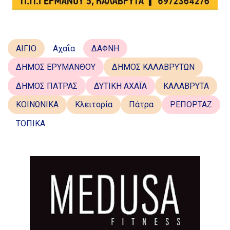
ΑΙΓΙΟ
Αχαΐα
ΔΑΦΝΗ
ΔΗΜΟΣ ΕΡΥΜΑΝΘΟΥ
ΔΗΜΟΣ ΚΑΛΑΒΡΥΤΩΝ
ΔΗΜΟΣ ΠΑΤΡΑΣ
ΔΥΤΙΚΗ ΑΧΑΪΑ
ΚΑΛΑΒΡΥΤΑ
ΚΟΙΝΩΝΙΚΑ
Κλειτορία
Πάτρα
ΡΕΠΟΡΤΑΖ
ΤΟΠΙΚΑ