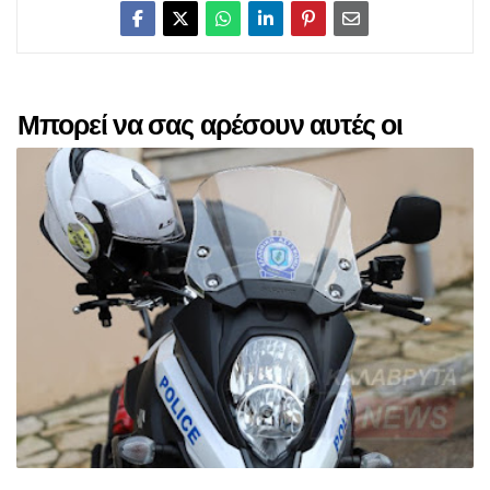
Μπορεί να σας αρέσουν αυτές οι
αναρτήσεις