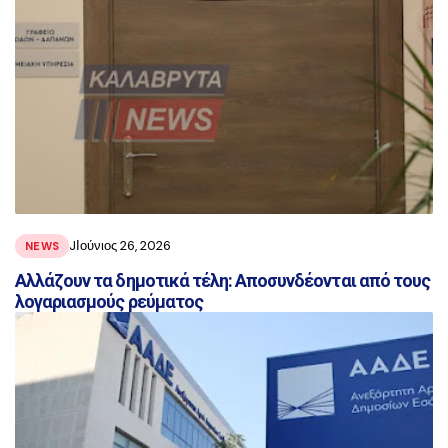
JΙούνιος 26, 2026
NEWS
Aλλάζουν τα δημοτικά τέλη: Αποσυνδέονται από τους
λογαριασμούς ρεύματος