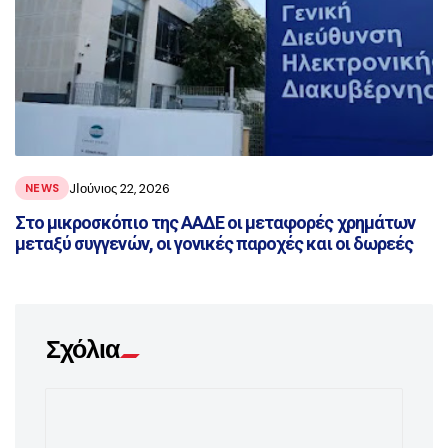
JΙούνιος 22, 2026
NEWS
Στο μικροσκόπιο της ΑΑΔΕ οι μεταφορές χρημάτων
μεταξύ συγγενών, οι γονικές παροχές και οι δωρεές
Σχόλια