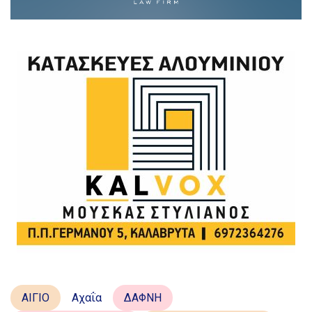
ΑΙΓΙΟ
Αχαΐα
ΔΑΦΝΗ