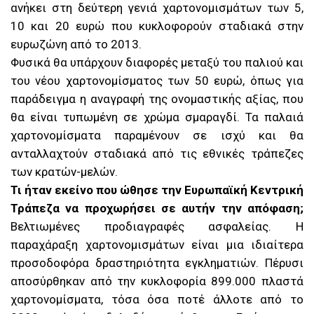
ανήκει στη δεύτερη γενιά χαρτονομισμάτων των 5,
10 και 20 ευρώ που κυκλοφορούν σταδιακά στην
ευρωζώνη από το 2013.
Φυσικά θα υπάρχουν διαφορές μεταξύ του παλιού και
του νέου χαρτονομίσματος των 50 ευρώ, όπως για
παράδειγμα η αναγραφή της ονομαστικής αξίας, που
θα είναι τυπωμένη σε χρώμα σμαραγδί. Τα παλαιά
χαρτονομίσματα παραμένουν σε ισχύ και θα
ανταλλαχτούν σταδιακά από τις εθνικές τράπεζες
των κρατών-μελών.
Τι ήταν εκείνο που ώθησε την Ευρωπαϊκή Κεντρική
Τράπεζα να προχωρήσει σε αυτήν την απόφαση;
Βελτιωμένες προδιαγραφές ασφαλείας. Η
παραχάραξη χαρτονομισμάτων είναι μια ιδιαίτερα
προσοδοφόρα δραστηριότητα εγκληματιών. Πέρυσι
αποσύρθηκαν από την κυκλοφορία 899.000 πλαστά
χαρτονομίσματα, τόσα όσα ποτέ άλλοτε από το