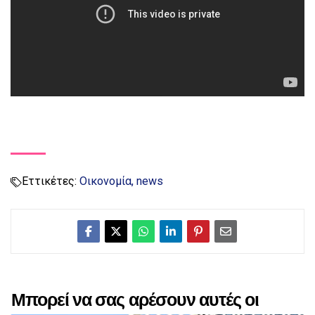
Εττικέτες:
Οικονομία
news
Μπορεί να σας αρέσουν αυτές οι