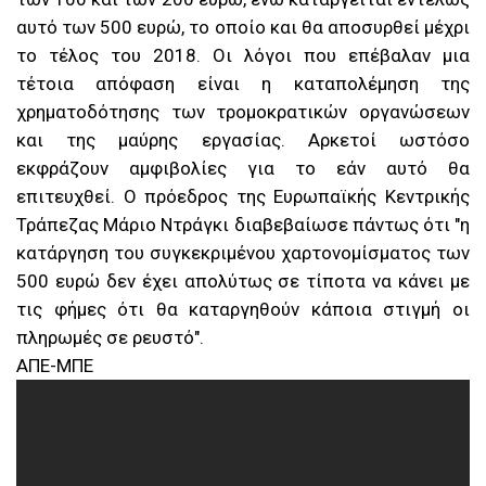
αυτό των 500 ευρώ, το οποίο και θα αποσυρθεί μέχρι
το τέλος του 2018. Οι λόγοι που επέβαλαν μια
τέτοια απόφαση είναι η καταπολέμηση της
χρηματοδότησης των τρομοκρατικών οργανώσεων
και της μαύρης εργασίας. Αρκετοί ωστόσο
εκφράζουν αμφιβολίες για το εάν αυτό θα
επιτευχθεί. Ο πρόεδρος της Ευρωπαϊκής Κεντρικής
Τράπεζας Μάριο Ντράγκι διαβεβαίωσε πάντως ότι "η
κατάργηση του συγκεκριμένου χαρτονομίσματος των
500 ευρώ δεν έχει απολύτως σε τίποτα να κάνει με
τις φήμες ότι θα καταργηθούν κάποια στιγμή οι
πληρωμές σε ρευστό".
ΑΠΕ-ΜΠΕ