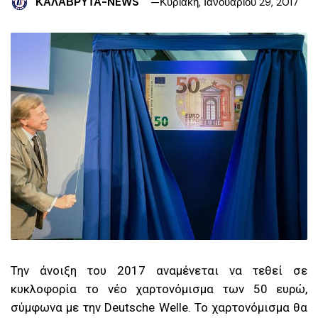
ΚΑΛΑΒΡΥΤΑ-NEWS
Κυριακή, Ιανουαρίου 29, 2017
Την άνοιξη του 2017 αναμένεται να τεθεί σε
κυκλοφορία το νέο χαρτονόμισμα των 50 ευρώ,
σύμφωνα με την Deutsche Welle. Το χαρτονόμισμα θα