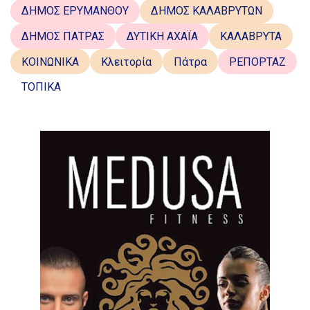
ΔΗΜΟΣ ΕΡΥΜΑΝΘΟΥ
ΔΗΜΟΣ ΚΑΛΑΒΡΥΤΩΝ
ΔΗΜΟΣ ΠΑΤΡΑΣ
ΔΥΤΙΚΗ ΑΧΑΪΑ
ΚΑΛΑΒΡΥΤΑ
ΚΟΙΝΩΝΙΚΑ
Κλειτορία
Πάτρα
ΡΕΠΟΡΤΑΖ
ΤΟΠΙΚΑ