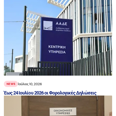
αναρτήσεις
Ιούλιος 10, 2026
NEWS
Έως 24 Ιουλίου 2026 οι Φορολογικές Δηλώσεις