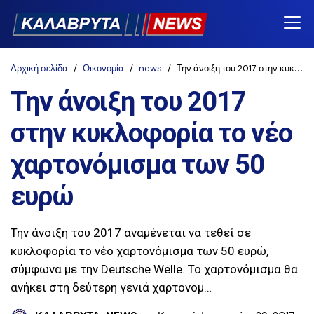
Αρχική σελίδα
Οικονομία
news
Την άνοιξη του 2017 στην κυκλοφορία το νέο χαρτονόμισμα των 50 ευρώ
Την άνοιξη του 2017
στην κυκλοφορία το νέο
χαρτονόμισμα των 50
ευρώ
Την άνοιξη του 2017 αναμένεται να τεθεί σε
κυκλοφορία το νέο χαρτονόμισμα των 50 ευρώ,
σύμφωνα με την Deutsche Welle. Το χαρτονόμισμα θα
ανήκει στη δεύτερη γενιά χαρτονομ…