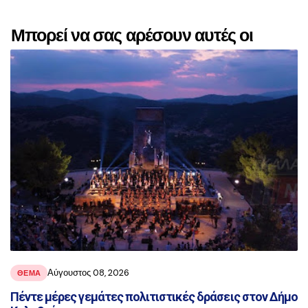
Μπορεί να σας αρέσουν αυτές οι
αναρτήσεις
Αύγουστος 08, 2026
ΘΕΜΑ
Πέντε μέρες γεμάτες πολιτιστικές δράσεις στον Δήμο