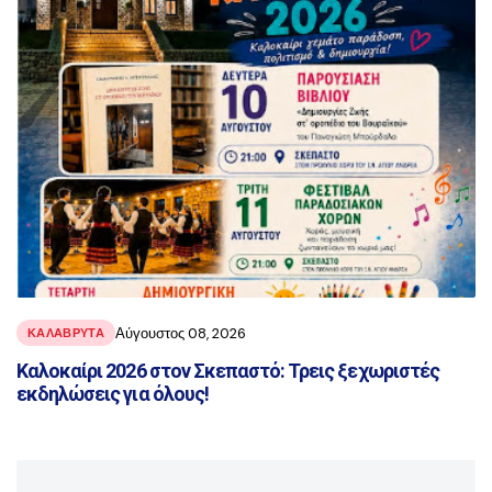
Αύγουστος 08, 2026
ΚΑΛΑΒΡΥΤΑ
Καλοκαίρι 2026 στον Σκεπαστό: Τρεις ξεχωριστές
εκδηλώσεις για όλους!