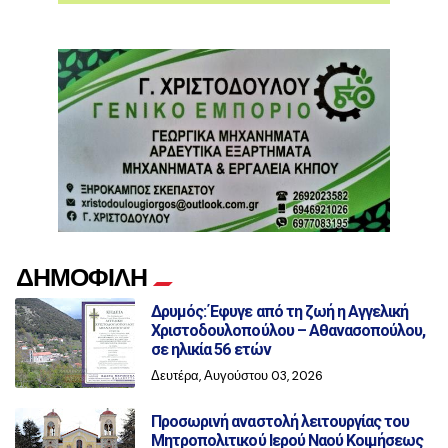
ΔΗΜΟΦΙΛΗ
Δρυμός: Έφυγε από τη ζωή η Αγγελική
Χριστοδουλοπούλου – Αθανασοπούλου,
σε ηλικία 56 ετών
Δευτέρα, Αυγούστου 03, 2026
Προσωρινή αναστολή λειτουργίας του
Μητροπολιτικού Ιερού Ναού Κοιμήσεως