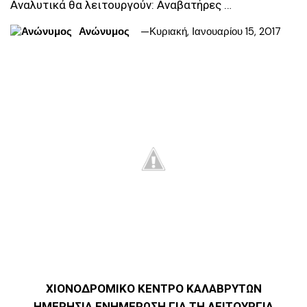
Αναλυτικά θα λειτουργούν: Αναβατήρες …
Ανώνυμος
Κυριακή, Ιανουαρίου 15, 2017
ΧΙΟΝΟΔΡΟΜΙΚΟ ΚΕΝΤΡΟ ΚΑΛΑΒΡΥΤΩΝ
ΗΜΕΡΗΣΙΑ ΕΝΗΜΕΡΩΣΗ ΓΙΑ ΤΗ ΛΕΙΤΟΥΡΓΙΑ