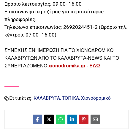
Ωράριο λειτουργίας: 09:00- 16:00
Επικοινωνήστε μαζί μας για περισσότερες
πληροφορίες.
Τηλέφωνο επικοινωνίας: 2692024451-2 (Ωράριο τηλ.
κέντρου: 07:00 -16:00)
ΣΥΝΕΧΗΣ ΕΝΗΜΕΡΩΣΗ ΓΙΑ ΤΟ ΧΙΟΝΟΔΡΟΜΙΚΟ
ΚΑΛΑΒΡΥΤΩΝ ΑΠΟ ΤΟ ΚΑΛΑΒΡΥΤΑ-NEWS KAI TO
ΣΥΝΕΡΓΑΖΟΜΕΝΟ
xionodromika.gr
-
ΕΔΩ
Εττικέτες:
ΚΑΛΑΒΡΥΤΑ
ΤΟΠΙΚΑ
Χιονοδρομικό