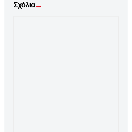
Σχόλια