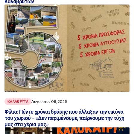
Καλαβρύτων
Αύγουστος 08, 2026
ΚΑΛΑΒΡΥΤΑ
Φίλια: Πέντε χρόνια δράσης που άλλαξαν την εικόνα
του χωριού – «Δεν περιμένουμε, παίρνουμε την τύχη
μας στα χέρια μας»