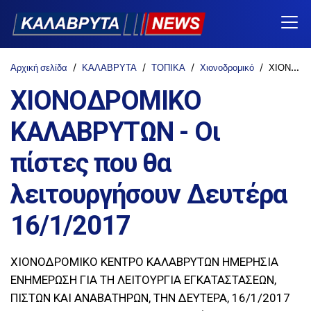
Αρχική σελίδα
ΚΑΛΑΒΡΥΤΑ
ΤΟΠΙΚΑ
Χιονοδρομικό
ΧΙΟΝΟΔΡΟΜΙΚΟ ΚΑΛΑΒΡΥΤΩΝ - Οι πίστες που θα λειτουργήσουν Δευτέρα 16/1/2017
ΧΙΟΝΟΔΡΟΜΙΚΟ
ΚΑΛΑΒΡΥΤΩΝ - Οι
πίστες που θα
λειτουργήσουν Δευτέρα
16/1/2017
ΧΙΟΝΟΔΡΟΜΙΚΟ ΚΕΝΤΡΟ ΚΑΛΑΒΡΥΤΩΝ ΗΜΕΡΗΣΙΑ
ΕΝΗΜΕΡΩΣΗ ΓΙΑ ΤΗ ΛΕΙΤΟΥΡΓΙΑ ΕΓΚΑΤΑΣΤΑΣΕΩΝ,
ΠΙΣΤΩΝ ΚΑΙ ΑΝΑΒΑΤΗΡΩΝ, ΤΗΝ ΔΕΥΤΕΡΑ, 16/1/2017