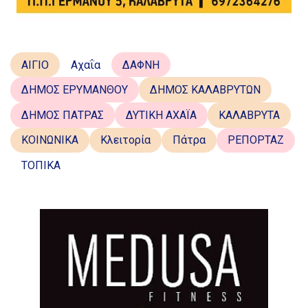
ΑΙΓΙΟ
Αχαΐα
ΔΑΦΝΗ
ΔΗΜΟΣ ΕΡΥΜΑΝΘΟΥ
ΔΗΜΟΣ ΚΑΛΑΒΡΥΤΩΝ
ΔΗΜΟΣ ΠΑΤΡΑΣ
ΔΥΤΙΚΗ ΑΧΑΪΑ
ΚΑΛΑΒΡΥΤΑ
ΚΟΙΝΩΝΙΚΑ
Κλειτορία
Πάτρα
ΡΕΠΟΡΤΑΖ
ΤΟΠΙΚΑ