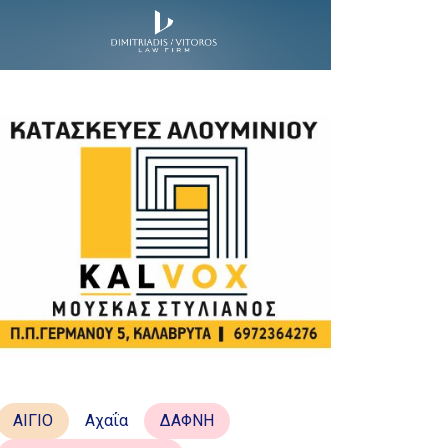
ΑΙΓΙΟ
Αχαΐα
ΔΑΦΝΗ