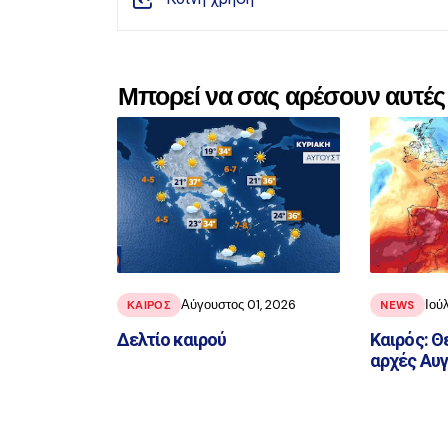
Μπορεί να σας αρέσουν αυτές 
Αύγουστος 01, 2026
Ιού
ΚΑΙΡΟΣ
NEWS
Δελτίο καιρού
Καιρός: Θ
αρχές Αυ