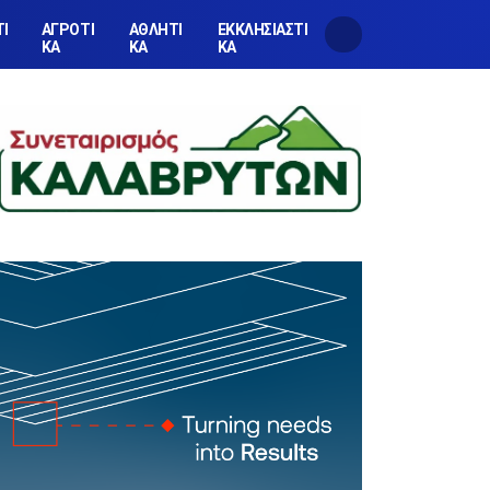
ΤΙ
ΑΓΡΟΤΙ
ΑΘΛΗΤΙ
ΕΚΚΛΗΣΙΑΣΤΙ
ΚΑ
ΚΑ
ΚΑ