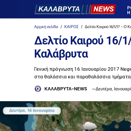
Ρ
Η
Αρχική σελίδα
ΚΑΙΡΟΣ
Δελτίο Καιρού 16/1/17 - Ο 
Δελτίο Καιρού 16/1/
Καλάβρυτα
Γενική πρόγνωση 16 Ιανουαρίου 2017 Νεφώ
στα θαλάσσια και παραθαλάσσια τμήματα,
ΚΑΛΑΒΡΥΤΑ-NEWS
Δευτέρα, Ιανουαρί