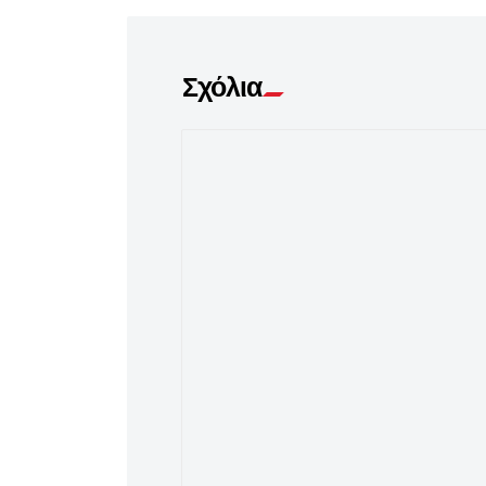
Σχόλια