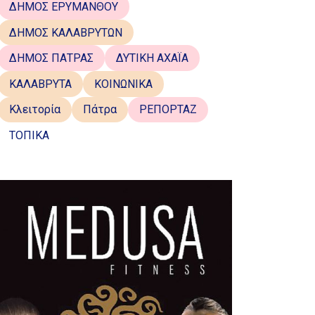
ΔΗΜΟΣ ΕΡΥΜΑΝΘΟΥ
ΔΗΜΟΣ ΚΑΛΑΒΡΥΤΩΝ
ΔΗΜΟΣ ΠΑΤΡΑΣ
ΔΥΤΙΚΗ ΑΧΑΪΑ
ΚΑΛΑΒΡΥΤΑ
ΚΟΙΝΩΝΙΚΑ
Κλειτορία
Πάτρα
ΡΕΠΟΡΤΑΖ
ΤΟΠΙΚΑ