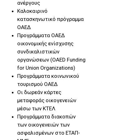
ανέργους
Καλοκαιρινό
κατασκηνωτικό πρόγραμμα
ΟΑΕΔ
Προγράμματα ΟΑΕΔ
οικονομικής ενίσχυσης
συνδικαλιστικών
οργανώσεων (OAED Funding
for Union Organizations)
Προγράμματα κοινωνικού
τουρισμού ΟΑΕΔ
Οι δωρεάν κάρτες
μεταφοράς οικογενειών
μέσω των ΚΤΕΛ
Προγράμματα διακοπών
των οικογενειών των
ασφαλισμένων στο ΕΤΑΠ-