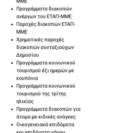
ΜΜΕ
Προγράμματα διακοπών
ανέργων του ΕΤΑΠ-ΜΜΕ
Παροχές διακοπών ΕΤΑΠ-
ΜΜΕ
Χρηματικές παροχές
διακοπών συνταξιούχων
Δημοσίου
Προγράμματα κοινωνικού
τουρισμού έξι ημερών με
κουπόνια
Προγράμματα κοινωνικού
τουρισμού της τρίτης
ηλικίας
Προγράμματα διακοπών για
άτομα με ειδικές ανάγκες
Oικογενειακά επιδόματα
και επιδόματα γάμου