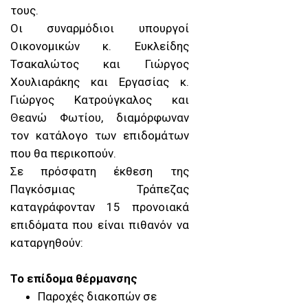
τους.
Οι συναρμόδιοι υπουργοί
Οικονομικών κ. Ευκλείδης
Τσακαλώτος και Γιώργος
Χουλιαράκης και Εργασίας κ.
Γιώργος Κατρούγκαλος και
Θεανώ Φωτίου, διαμόρφωναν
τον κατάλογο των επιδομάτων
που θα περικοπούν.
Σε πρόσφατη έκθεση της
Παγκόσμιας Τράπεζας
καταγράφονταν 15 προνοιακά
επιδόματα που είναι πιθανόν να
καταργηθούν:
Το επίδομα θέρμανσης
Παροχές διακοπών σε