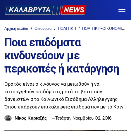
Αρχική σελίδα
Οικονομία
ΠΟΛΙΤΙΚΗ
ΠΟΛΙΤΙΚΗ-ΟΙΚΟΝΟΜΙΑ-ΚΟΙΝΩΝΙΑ
Ποια επιδόματα
κινδυνεύουν με
περικοπές ή κατάργηση
Ορατός είναι ο κίνδυνος να μειωθούν ή να
καταργηθούν επιδόματα, μετά το βέτο των
δανειστών στο Κοινωνικό Εισόδημα Αλληλεγγύης.
Όπου υπάρχουν επικαλύψεις επιδομάτων με το Κοιν…
Νίκος Κυριαζής
Τετάρτη, Νοεμβρίου 02, 2016