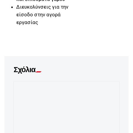
Διευκολύνσεις για την
είσοδο στην αγορά
εργασίας
Σχόλια