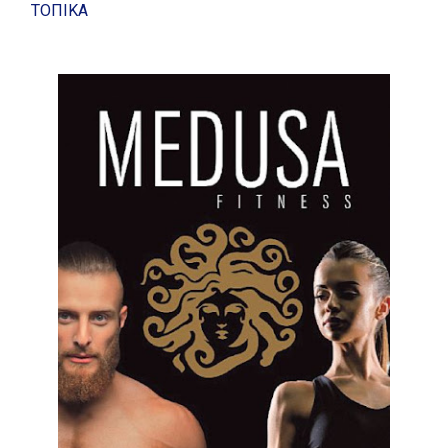
ΤΟΠΙΚΑ