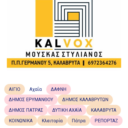
ΑΙΓΙΟ
Αχαΐα
ΔΑΦΝΗ
ΔΗΜΟΣ ΕΡΥΜΑΝΘΟΥ
ΔΗΜΟΣ ΚΑΛΑΒΡΥΤΩΝ
ΔΗΜΟΣ ΠΑΤΡΑΣ
ΔΥΤΙΚΗ ΑΧΑΪΑ
ΚΑΛΑΒΡΥΤΑ
ΚΟΙΝΩΝΙΚΑ
Κλειτορία
Πάτρα
ΡΕΠΟΡΤΑΖ