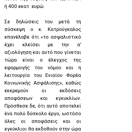
ή 400 εκατ. ευρώ.
Σε δηλώσεις του μετά τη
σύσκεψη ο κ. Κατρούγκαλος
επανέλαβε ότι «το ασφαλιστικό
έχει κλείσει με την α'
αξιολόγηση και αυτό που γίνεται
τώρα είναι ο έλεγχος της
εφαρμογής του νόμου και η
λειτουργία του Ενιαίου Φορέα
Κοινωνικής Ασφάλισης», καθώς
εκκρεμούν οι εκδόσεις
αποφάσεων και εγκυκλίων.
Πρόσθεσε δε, ότι αυτό αποτελεί
ένα πολύ δύσκολο έργο, ωστόσο
όλες οι αποφάσεις και οι
εγκύκλιοι θα εκδοθούν στην ώρα