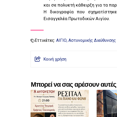
και σε πολυετή κάθειρξη για τα πα
Η δικογραφία που σχηματίστηκ
Εισαγγελέα Πρωτοδικών Αιγίου.
Εττικέτες:
ΑΙΓΙΟ
Αστυνομικής Διεύθυνσης
Κοινή χρήση
Μπορεί να σας αρέσουν αυτές 