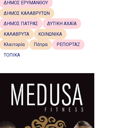
ΔΗΜΟΣ ΕΡΥΜΑΝΘΟΥ
ΔΗΜΟΣ ΚΑΛΑΒΡΥΤΩΝ
ΔΗΜΟΣ ΠΑΤΡΑΣ
ΔΥΤΙΚΗ ΑΧΑΪΑ
ΚΑΛΑΒΡΥΤΑ
ΚΟΙΝΩΝΙΚΑ
Κλειτορία
Πάτρα
ΡΕΠΟΡΤΑΖ
ΤΟΠΙΚΑ