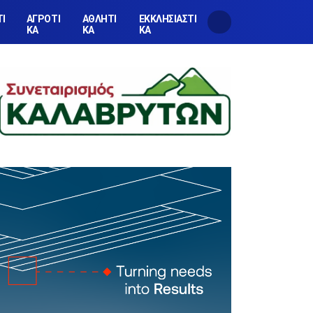
ΤΙ
ΑΓΡΟΤΙ
ΑΘΛΗΤΙ
ΕΚΚΛΗΣΙΑΣΤΙ
ΚΑ
ΚΑ
ΚΑ