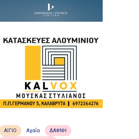
ΑΙΓΙΟ
Αχαΐα
ΔΑΦΝΗ