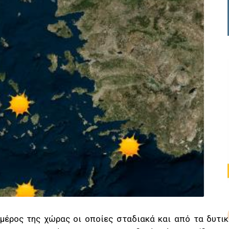
μέρος της χώρας οι οποίες σταδιακά και από τα δυτι