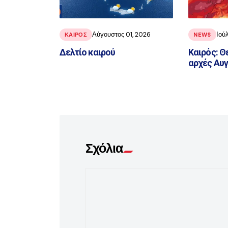
Αύγουστος 01, 2026
Ιού
ΚΑΙΡΟΣ
NEWS
Δελτίο καιρού
Καιρός: Θ
αρχές Αυ
Σχόλια