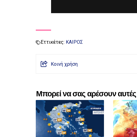
Εττικέτες:
ΚΑΙΡΟΣ
Κοινή χρήση
Μπορεί να σας αρέσουν αυτές 