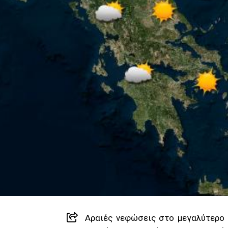
Αραιές νεφώσεις στο μεγαλύτερο 