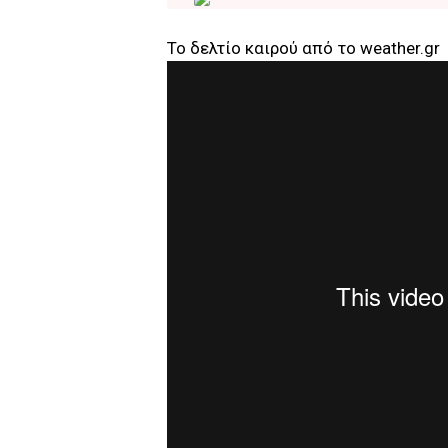
Το δελτίο καιρού από το weather.gr