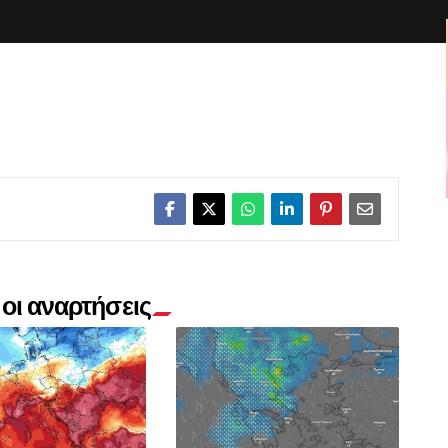
οι αναρτήσεις