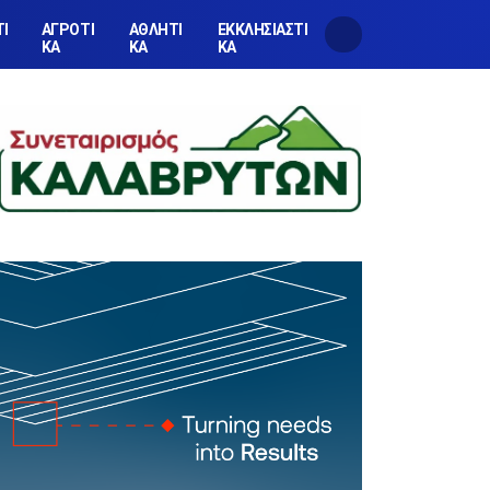
ΤΙ
ΑΓΡΟΤΙ
ΑΘΛΗΤΙ
ΕΚΚΛΗΣΙΑΣΤΙ
ΚΑ
ΚΑ
ΚΑ