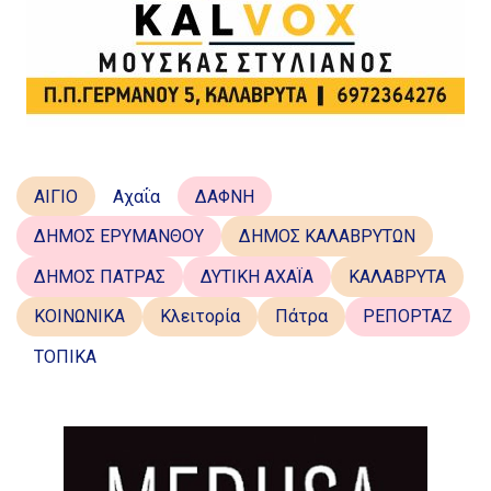
ΑΙΓΙΟ
Αχαΐα
ΔΑΦΝΗ
ΔΗΜΟΣ ΕΡΥΜΑΝΘΟΥ
ΔΗΜΟΣ ΚΑΛΑΒΡΥΤΩΝ
ΔΗΜΟΣ ΠΑΤΡΑΣ
ΔΥΤΙΚΗ ΑΧΑΪΑ
ΚΑΛΑΒΡΥΤΑ
ΚΟΙΝΩΝΙΚΑ
Κλειτορία
Πάτρα
ΡΕΠΟΡΤΑΖ
ΤΟΠΙΚΑ