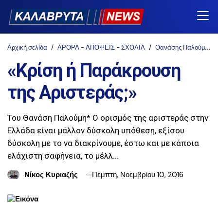
Αρχική σελίδα
ΑΡΘΡΑ - ΑΠΟΨΕΙΣ - ΣΧΟΛΙΑ
Θανάσης Παλούμης
«Κρίση ή Παράκρουση
της Αριστεράς;»
Του Θανάση Παλούμη* Ο ορισμός της αριστεράς στην
Ελλάδα είναι μάλλον δύσκολη υπόθεση, εξίσου
δύσκολη με το να διακρίνουμε, έστω και με κάποια
ελάχιστη σαφήνεια, το μέλλ…
Νίκος Κυριαζής
Πέμπτη, Νοεμβρίου 10, 2016