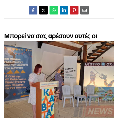
Μπορεί να σας αρέσουν αυτές οι
αναρτήσεις