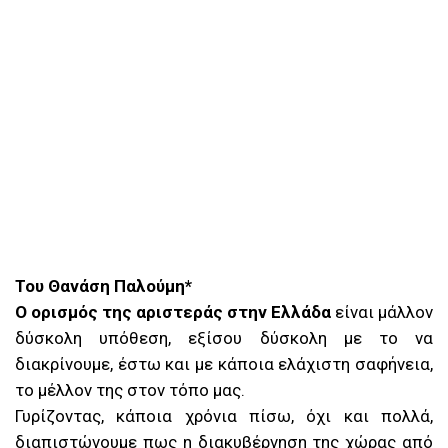
Του Θανάση Παλούμη*
Ο ορισμός της αριστεράς στην Ελλάδα
είναι μάλλον
δύσκολη υπόθεση, εξίσου δύσκολη με το να
διακρίνουμε, έστω και με κάποια ελάχιστη σαφήνεια,
το μέλλον της στον τόπο μας.
Γυρίζοντας, κάποια χρόνια πίσω, όχι και πολλά,
διαπιστώνουμε πως η διακυβέρνηση της χώρας από