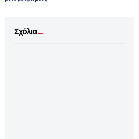
Σχόλια