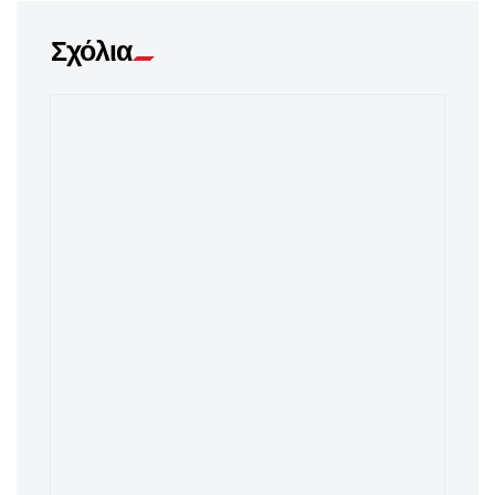
Σχόλια