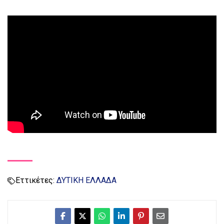
Εττικέτες:
ΔΥΤΙΚΗ ΕΛΛΑΔΑ