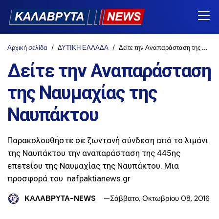
Αρχική σελίδα
ΔΥΤΙΚΗ ΕΛΛΑΔΑ
Δείτε την Αναπαράσταση της Ναυμαχίας της Ναυπάκτου
Δείτε την Αναπαράσταση
της Ναυμαχίας της
Ναυπάκτου
Παρακολουθήστε σε ζωντανή σύνδεση από το λιμάνι
της Ναυπάκτου την αναπαράσταση της 445ης
επετείου της Ναυμαχίας της Ναυπάκτου. Μια
προσφορά του nafpaktianews.gr
ΚΑΛΑΒΡΥΤΑ-NEWS
Σάββατο, Οκτωβρίου 08, 2016