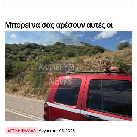
Μπορεί να σας αρέσουν αυτές οι
αναρτήσεις
Αύγουστος 03, 2026
ΔΥΤΙΚΗ ΕΛΛΑΔΑ