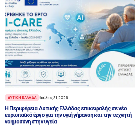
Ιούλιος 31, 2026
ΔΥΤΙΚΗ ΕΛΛΑΔΑ
Η Περιφέρεια Δυτικής Ελλάδας επικεφαλής σε νέο
ευρωπαϊκό έργο για την υγιή γήρανση και την τεχνητή
νοημοσύνη στην υγεία