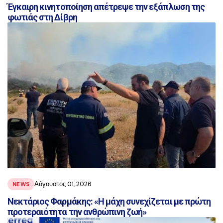
Έγκαιρη κινητοποίηση απέτρεψε την εξάπλωση της
φωτιάς στη Δίβρη
Αύγουστος 01, 2026
NEWS
Νεκτάριος Φαρμάκης: «Η μάχη συνεχίζεται με πρώτη
προτεραιότητα την ανθρώπινη ζωή»