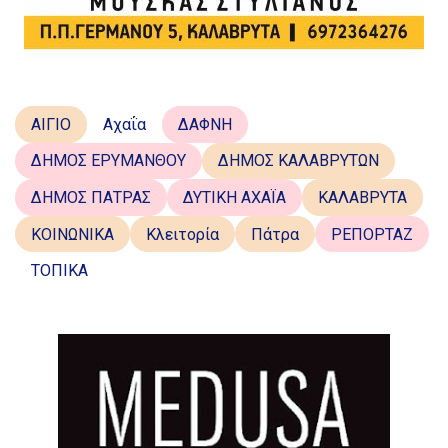
ΑΙΓΙΟ
Αχαΐα
ΔΑΦΝΗ
ΔΗΜΟΣ ΕΡΥΜΑΝΘΟΥ
ΔΗΜΟΣ ΚΑΛΑΒΡΥΤΩΝ
ΔΗΜΟΣ ΠΑΤΡΑΣ
ΔΥΤΙΚΗ ΑΧΑΪΑ
ΚΑΛΑΒΡΥΤΑ
ΚΟΙΝΩΝΙΚΑ
Κλειτορία
Πάτρα
ΡΕΠΟΡΤΑΖ
ΤΟΠΙΚΑ