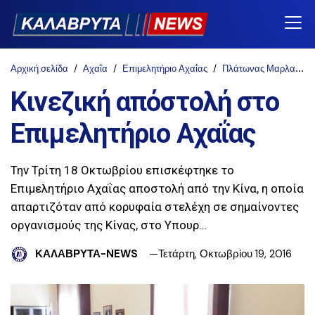
Αρχική σελίδα
Αχαΐα
Επιμελητήριο Αχαΐας
Πλάτωνας Μαρλαφέκας
Κινεζική απόστολή στο
Επιμελητήριο Αχαΐας
Την Τρίτη 18 Οκτωβρίου επισκέφτηκε το
Επιμελητήριο Αχαΐας αποστολή από την Κίνα, η οποία
απαρτιζόταν από κορυφαία στελέχη σε σημαίνοντες
οργανισμούς της Κίνας, στο Υπουρ…
ΚΑΛΑΒΡΥΤΑ-NEWS
Τετάρτη, Οκτωβρίου 19, 2016