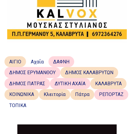
ΑΙΓΙΟ
Αχαΐα
ΔΑΦΝΗ
ΔΗΜΟΣ ΕΡΥΜΑΝΘΟΥ
ΔΗΜΟΣ ΚΑΛΑΒΡΥΤΩΝ
ΔΗΜΟΣ ΠΑΤΡΑΣ
ΔΥΤΙΚΗ ΑΧΑΪΑ
ΚΑΛΑΒΡΥΤΑ
ΚΟΙΝΩΝΙΚΑ
Κλειτορία
Πάτρα
ΡΕΠΟΡΤΑΖ
ΤΟΠΙΚΑ