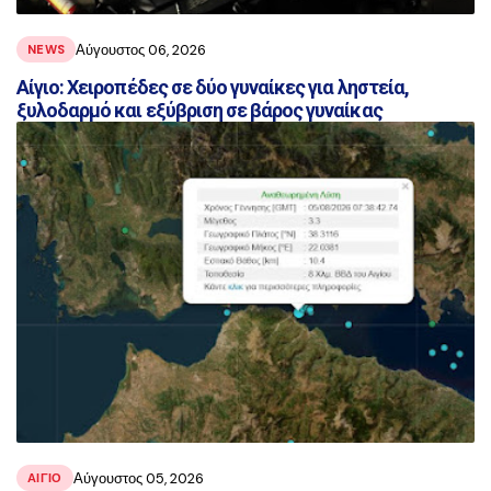
Αύγουστος 06, 2026
NEWS
Αίγιο: Χειροπέδες σε δύο γυναίκες για ληστεία,
ξυλοδαρμό και εξύβριση σε βάρος γυναίκας
Αύγουστος 05, 2026
ΑΙΓΙΟ