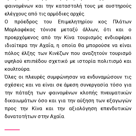
φαινομένων και την καταστολή τους με αυστηρούς
ελέγχους από τις αρμόδιες αρχές.
Ο πρόεδρος του Επιμελητηρίου κος Πλάτων
Μαρλαφέκας τόνισε μεταξύ άλλων, ότι και ο
προερχόμενος από την Κίνα τουρισμός ενδιαφέρει
ιδιαίτερα την Αχαΐα, η οποία θα μπορούσε να είναι
πόλος έλξης των Κινέζων που αναζητούν τουρισμό
υψηλού επιπέδου σχετικό με ιστορία πολιτισμό και
κουλτούρα.
Όλες οι πλευρές συμφώνησαν να ενδυναμώσουν τις
σχέσεις και να είναι σε άμεση συνεργασία τόσο για
την πάταξη των φαινομένων κλοπής πνευματικών
δικαιωμάτων όσο και για την αύξηση των εξαγωγών
προς την Κίνα και την αξιολόγηση επενδυτικών
δυνατοτήτων στην Αχαΐα.