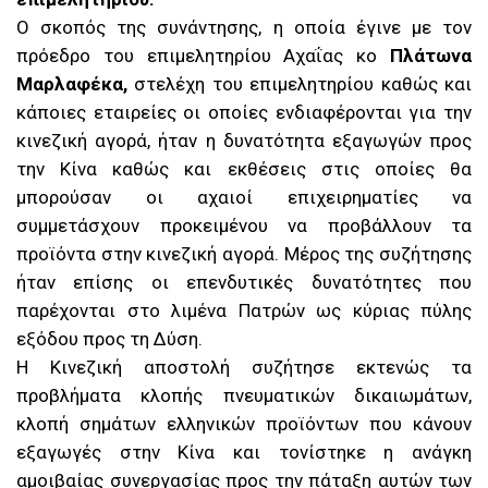
Ο σκοπός της συνάντησης, η οποία έγινε με τον
πρόεδρο του επιμελητηρίου Αχαΐας κο
Πλάτωνα
Μαρλαφέκα,
στελέχη του επιμελητηρίου καθώς και
κάποιες εταιρείες οι οποίες ενδιαφέρονται για την
κινεζική αγορά, ήταν η δυνατότητα εξαγωγών προς
την Κίνα καθώς και εκθέσεις στις οποίες θα
μπορούσαν οι αχαιοί επιχειρηματίες να
συμμετάσχουν προκειμένου να προβάλλουν τα
προϊόντα στην κινεζική αγορά. Μέρος της συζήτησης
ήταν επίσης οι επενδυτικές δυνατότητες που
παρέχονται στο λιμένα Πατρών ως κύριας πύλης
εξόδου προς τη Δύση.
Η Κινεζική αποστολή συζήτησε εκτενώς τα
προβλήματα κλοπής πνευματικών δικαιωμάτων,
κλοπή σημάτων ελληνικών προϊόντων που κάνουν
εξαγωγές στην Κίνα και τονίστηκε η ανάγκη
αμοιβαίας συνεργασίας προς την πάταξη αυτών των