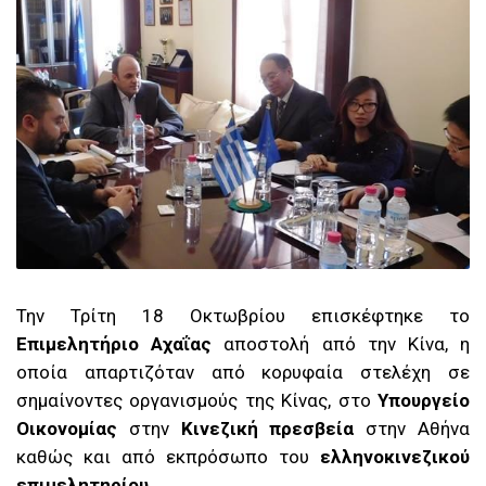
Την Τρίτη 18 Οκτωβρίου επισκέφτηκε το
Επιμελητήριο Αχαΐας
αποστολή από την Κίνα, η
οποία απαρτιζόταν από κορυφαία στελέχη σε
σημαίνοντες οργανισμούς της Κίνας, στο
Υπουργείο
Οικονομίας
στην
Κινεζική πρεσβεία
στην Αθήνα
καθώς και από εκπρόσωπο του
ελληνοκινεζικού
επιμελητηρίου.