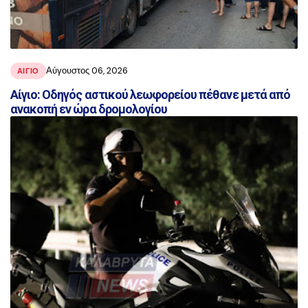
Αύγουστος 06, 2026
ΑΙΓΙΟ
Αίγιο: Οδηγός αστικού λεωφορείου πέθανε μετά από
ανακοπή εν ώρα δρομολογίου