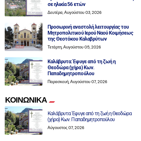
σε ηλικία 56 ετών
Δευτέρα, Αυγούστου 03, 2026
Προσωρινή αναστολή λειτουργίας του
Μητροπολιτικού Ιερού Ναού Κοιμήσεως
της Θεοτόκου Καλαβρύτων
Τετάρτη, Αυγούστου 05, 2026
Καλάβρυτα: Έφυγε από τη ζωή η
Θεοδώρα (χήρα) Κων.
Παπαδημητροπούλου
Παρασκευή, Αυγούστου 07, 2026
ΚΟΙΝΩΝΙΚΑ
Καλάβρυτα: Έφυγε από τη ζωή η Θεοδώρα
(χήρα) Κων. Παπαδημητροπούλου
Αύγουστος 07, 2026