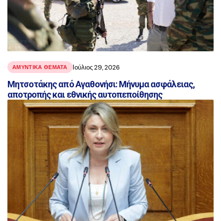
Ιούλιος 29, 2026
ΑΜΥΝΤΙΚΑ ΘΕΜΑΤΑ
Μητσοτάκης από Αγαθονήσι: Μήνυμα ασφάλειας,
αποτροπής και εθνικής αυτοπεποίθησης