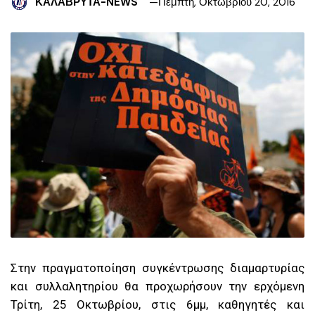
ΚΑΛΑΒΡΥΤΑ-NEWS
Πέμπτη, Οκτωβρίου 20, 2016
Στην πραγματοποίηση συγκέντρωσης διαμαρτυρίας
και συλλαλητηρίου θα προχωρήσουν την ερχόμενη
Τρίτη, 25 Οκτωβρίου, στις 6μμ, καθηγητές και