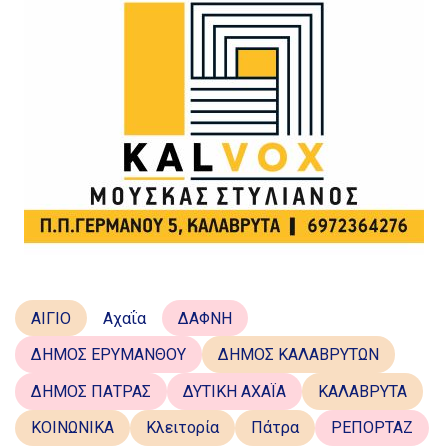
ΑΙΓΙΟ
Αχαΐα
ΔΑΦΝΗ
ΔΗΜΟΣ ΕΡΥΜΑΝΘΟΥ
ΔΗΜΟΣ ΚΑΛΑΒΡΥΤΩΝ
ΔΗΜΟΣ ΠΑΤΡΑΣ
ΔΥΤΙΚΗ ΑΧΑΪΑ
ΚΑΛΑΒΡΥΤΑ
ΚΟΙΝΩΝΙΚΑ
Κλειτορία
Πάτρα
ΡΕΠΟΡΤΑΖ