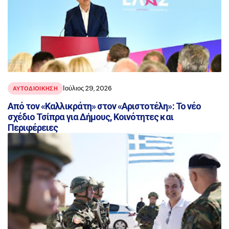
Ιούλιος 29, 2026
ΑΥΤΟΔΙΟΙΚΗΣΗ
Από τον «Καλλικράτη» στον «Αριστοτέλη»: Το νέο
σχέδιο Τσίπρα για Δήμους, Κοινότητες και
Περιφέρειες