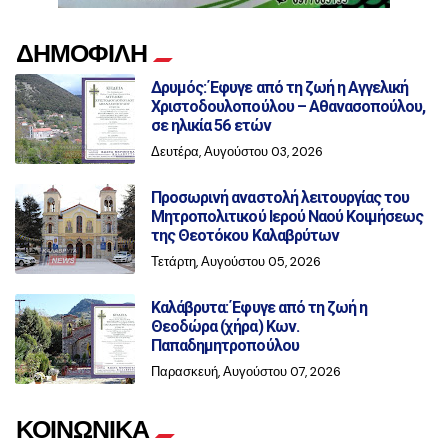
ΔΗΜΟΦΙΛΗ
Δρυμός: Έφυγε από τη ζωή η Αγγελική
Χριστοδουλοπούλου – Αθανασοπούλου,
σε ηλικία 56 ετών
Δευτέρα, Αυγούστου 03, 2026
Προσωρινή αναστολή λειτουργίας του
Μητροπολιτικού Ιερού Ναού Κοιμήσεως
της Θεοτόκου Καλαβρύτων
Τετάρτη, Αυγούστου 05, 2026
Καλάβρυτα: Έφυγε από τη ζωή η
Θεοδώρα (χήρα) Κων.
Παπαδημητροπούλου
Παρασκευή, Αυγούστου 07, 2026
ΚΟΙΝΩΝΙΚΑ