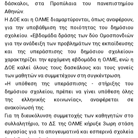
δάσκαλοι, στα Προπύλαια του πανεπιστημίου
Αθηνών.
Η ΔΟΕ και η ΟΛΜΕ διαμαρτύρονται, όπως αναφέρουν,
για την υποβάθμιση της ποιότητας του δημόσιου
σχολείου. «Εβδομάδα δράσης των δύο Ομοσπονδιών
για την ανάδειξη των προβλημάτων της εκπαίδευσης
και της υπεράσπισης του δημόσιου σχολείου»
χαρακτηρίζει την ερχόμενη εβδομάδα η ΟΛΜΕ, ενώ η
ΔΟΕ καλεί όλους τους δασκάλους και τους γονείς
των μαθητών να συμμετέχουν στη συγκέντρωση.
«Η υπόθεση της υπεράσπισης - στήριξης του
δημόσιου σχολείου, πρέπει να γίνει υπόθεση όλης
της ελληνικής κοινωνίας», αναφέρεται σε
ανακοίνωσή της.
Για τη διευκόλυνση συμμετοχής των καθηγητών στο
συλλαλητήριο, το ΔΣ της ΟΛΜΕ κήρυξε 3ωρη στάση
εργασίας για τα απογευματινά και εσπερινά σχολεία