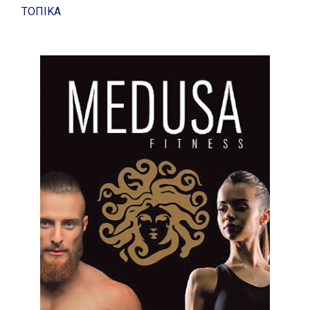
ΤΟΠΙΚΑ