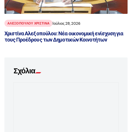
Ιούλιος 28, 2026
ΑΛΕΞΟΠΟΥΛΟΥ ΧΡΙΣΤΙΝΑ
Χριστίνα Αλεξοπούλου: Νέα οικονομική ενίσχυση για
τους Προέδρους των Δημοτικών Κοινοτήτων
Σχόλια