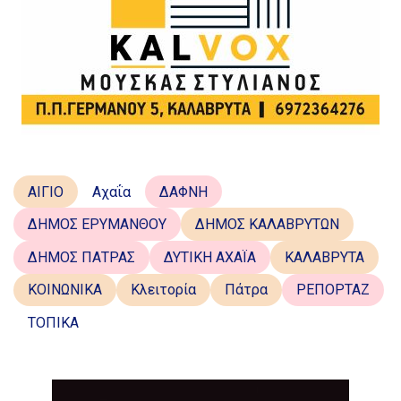
ΑΙΓΙΟ
Αχαΐα
ΔΑΦΝΗ
ΔΗΜΟΣ ΕΡΥΜΑΝΘΟΥ
ΔΗΜΟΣ ΚΑΛΑΒΡΥΤΩΝ
ΔΗΜΟΣ ΠΑΤΡΑΣ
ΔΥΤΙΚΗ ΑΧΑΪΑ
ΚΑΛΑΒΡΥΤΑ
ΚΟΙΝΩΝΙΚΑ
Κλειτορία
Πάτρα
ΡΕΠΟΡΤΑΖ
ΤΟΠΙΚΑ