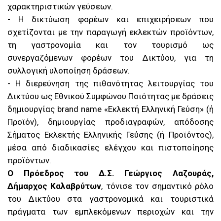
χαρακτηριστικών γεύσεων.
- Η δικτύωση φορέων και επιχειρήσεων που
σχετίζονται με την παραγωγή εκλεκτών προϊόντων,
τη γαστρονομία και τον τουρισμό ως
συνεργαζόμενων φορέων του Δικτύου, για τη
συλλογική υλοποίηση δράσεων.
- Η διερεύνηση της πιθανότητας λειτουργίας του
Δικτύου ως Εθνικού Συμφώνου Ποιότητας με δράσεις
δημιουργίας brand name «Εκλεκτή Ελληνική Γεύση» (ή
Προϊόν), δημιουργίας προδιαγραφών, απόδοσης
Σήματος Εκλεκτής Ελληνικής Γεύσης (ή Προϊόντος),
μέσα από διαδικασίες ελέγχου και πιστοποίησης
προϊόντων.
Ο Πρόεδρος του Δ.Σ. Γεώργιος Λαζουράς,
Δήμαρχος Καλαβρύτων
, τόνισε τον σημαντικό ρόλο
του Δικτύου στα γαστρονομικά και τουριστικά
πράγματα των εμπλεκόμενων περιοχών και την