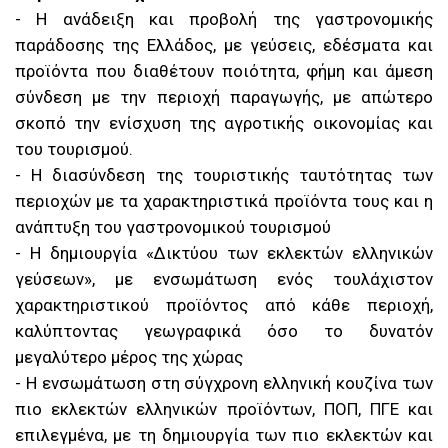
- Η ανάδειξη και προβολή της γαστρονομικής
παράδοσης της Ελλάδος, με γεύσεις, εδέσματα και
προϊόντα που διαθέτουν ποιότητα, φήμη και άμεση
σύνδεση με την περιοχή παραγωγής, με απώτερο
σκοπό την ενίσχυση της αγροτικής οικονομίας και
του τουρισμού.
- Η διασύνδεση της τουριστικής ταυτότητας των
περιοχών με τα χαρακτηριστικά προϊόντα τους και η
ανάπτυξη του γαστρονομικού τουρισμού
- Η δημιουργία «Δικτύου των εκλεκτών ελληνικών
γεύσεων», με ενσωμάτωση ενός τουλάχιστον
χαρακτηριστικού προϊόντος από κάθε περιοχή,
καλύπτοντας γεωγραφικά όσο το δυνατόν
μεγαλύτερο μέρος της χώρας
- Η ενσωμάτωση στη σύγχρονη ελληνική κουζίνα των
πιο εκλεκτών ελληνικών προϊόντων, ΠΟΠ, ΠΓΕ και
επιλεγμένα, με τη δημιουργία των πιο εκλεκτών και