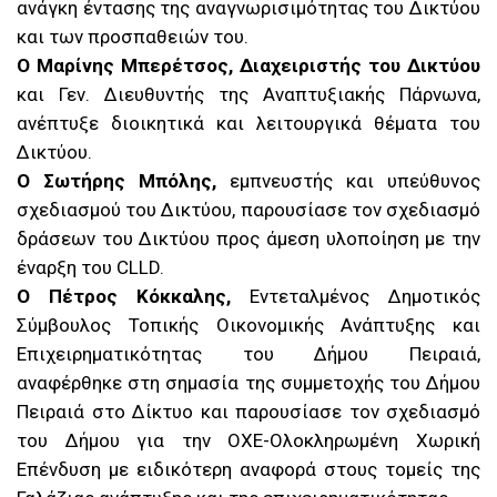
ανάγκη έντασης της αναγνωρισιμότητας του Δικτύου
και των προσπαθειών του.
Ο Μαρίνης Μπερέτσος, Διαχειριστής του Δικτύου
και Γεν. Διευθυντής της Αναπτυξιακής Πάρνωνα,
ανέπτυξε διοικητικά και λειτουργικά θέματα του
Δικτύου.
Ο Σωτήρης Μπόλης,
εμπνευστής και υπεύθυνος
σχεδιασμού του Δικτύου, παρουσίασε τον σχεδιασμό
δράσεων του Δικτύου προς άμεση υλοποίηση με την
έναρξη του CLLD.
Ο Πέτρος Κόκκαλης,
Εντεταλμένος Δημοτικός
Σύμβουλος Τοπικής Οικονομικής Ανάπτυξης και
Επιχειρηματικότητας του Δήμου Πειραιά,
αναφέρθηκε στη σημασία της συμμετοχής του Δήμου
Πειραιά στο Δίκτυο και παρουσίασε τον σχεδιασμό
του Δήμου για την ΟΧΕ-Ολοκληρωμένη Χωρική
Επένδυση με ειδικότερη αναφορά στους τομείς της