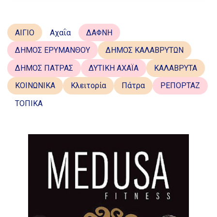
ΑΙΓΙΟ
Αχαΐα
ΔΑΦΝΗ
ΔΗΜΟΣ ΕΡΥΜΑΝΘΟΥ
ΔΗΜΟΣ ΚΑΛΑΒΡΥΤΩΝ
ΔΗΜΟΣ ΠΑΤΡΑΣ
ΔΥΤΙΚΗ ΑΧΑΪΑ
ΚΑΛΑΒΡΥΤΑ
ΚΟΙΝΩΝΙΚΑ
Κλειτορία
Πάτρα
ΡΕΠΟΡΤΑΖ
ΤΟΠΙΚΑ