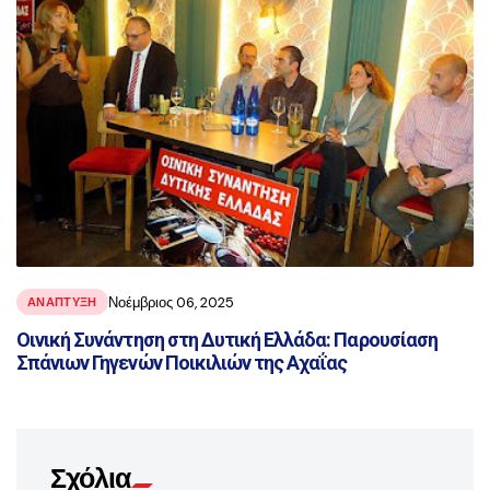
Νοέμβριος 06, 2025
ΑΝΑΠΤΥΞΗ
Οινική Συνάντηση στη Δυτική Ελλάδα: Παρουσίαση
Σπάνιων Γηγενών Ποικιλιών της Αχαΐας
Σχόλια