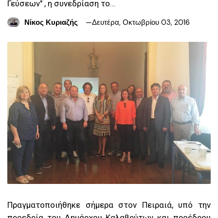
Γεύσεων" , η συνεδρίαση το…
Νίκος Κυριαζής
Δευτέρα, Οκτωβρίου 03, 2016
Πραγματοποιήθηκε σήμερα στον Πειραιά, υπό την
προεδρία του Δημάρχου Καλαβρύτων και προέδρου