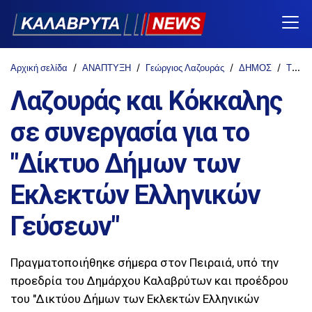
Αρχική σελίδα
ΑΝΑΠΤΥΞΗ
Γεώργιος Λαζουράς
ΔΗΜΟΣ
ΤΟΠΙΚΑ
Λαζουράς και Κόκκαλης
σε συνεργασία για το
"Δίκτυο Δήμων των
Εκλεκτών Ελληνικών
Γεύσεων"
Πραγματοποιήθηκε σήμερα στον Πειραιά, υπό την
προεδρία του Δημάρχου Καλαβρύτων και προέδρου
του "Δικτύου Δήμων των Εκλεκτών Ελληνικών