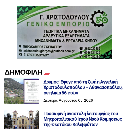
ΔΗΜΟΦΙΛΗ
Δρυμός: Έφυγε από τη ζωή η Αγγελική
Χριστοδουλοπούλου – Αθανασοπούλου,
σε ηλικία 56 ετών
Δευτέρα, Αυγούστου 03, 2026
Προσωρινή αναστολή λειτουργίας του
Μητροπολιτικού Ιερού Ναού Κοιμήσεως
της Θεοτόκου Καλαβρύτων