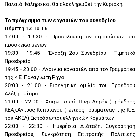
Παλαιό Φάληρο και θα ολοκληρωθεί την Κυριακή.
Το πρόγραμμα των εργασιών του συνεδρίου
Πέμπτη 13.10.16
17:00 - 19:30 - Προσέλευση αντιπροσώπων και
προσκεκλημένων
19:30 - 19:45 - Έναρξη 2ου Συνεδρίου - Τιμητικό
Προεδρείο
19:45 - 20:00 - 'Ανοιγμα εργασιών από τον Γραμματέα
της Κ.Ε. Παναγιώτη Ρήγα
20:00 - 21:00 - Εισηγητική ομιλία του Προέδρου
Αλέξη Τσίπρα
21:00 - 22:00 - Χαιρετισμοί: Πιερ Λοράν (Πρόεδρος
ΚΕΑ),'Αντρος Κυπριανού (Γενικός Γραμματέας της Κ.Ε.
του ΑΚΕΛ),Εκπρόσωποι ελληνικών Κομμάτων
22:00 - 22:30 - Ημερήσια Διάταξη, Συγκρότηση
Προεδρείου, Συγκρότηση Επιτροπής Πολιτικής