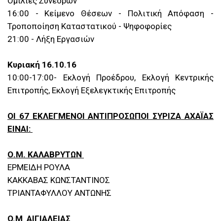
Ομιλίες Συνέδρων
16:00 - Κείμενο Θέσεων - Πολιτική Απόφαση -
Τροποποίηση Καταστατικού - Ψηφοφορίες
21:00 - Λήξη Εργασιών
Κυριακή 16.10.16
10:00-17:00- Εκλογή Προέδρου, Εκλογή Κεντρικής
Επιτροπής, Εκλογή Εξελεγκτικής Επιτροπής
ΟΙ 67 ΕΚΛΕΓΜΕΝΟΙ ΑΝΤΙΠΡΟΣΩΠΟΙ ΣΥΡΙΖΑ ΑΧΑΪΑΣ
ΕΙΝΑΙ:
Ο.Μ. ΚΑΛΑΒΡΥΤΩΝ
ΕΡΜΕΙΔΗ ΡΟΥΛΑ
ΚΑΚΚΑΒΑΣ ΚΩΝΣΤΑΝΤΙΝΟΣ
ΤΡΙΑΝΤΑΦΥΛΛΟΥ ΑΝΤΩΝΗΣ
O.M ΑΙΓΙΑΛΕΙΑΣ