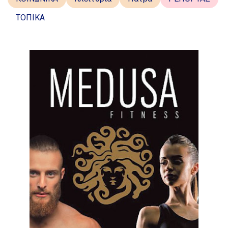
ΤΟΠΙΚΑ