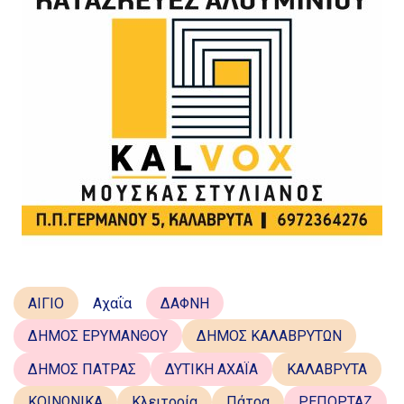
ΑΙΓΙΟ
Αχαΐα
ΔΑΦΝΗ
ΔΗΜΟΣ ΕΡΥΜΑΝΘΟΥ
ΔΗΜΟΣ ΚΑΛΑΒΡΥΤΩΝ
ΔΗΜΟΣ ΠΑΤΡΑΣ
ΔΥΤΙΚΗ ΑΧΑΪΑ
ΚΑΛΑΒΡΥΤΑ
ΚΟΙΝΩΝΙΚΑ
Κλειτορία
Πάτρα
ΡΕΠΟΡΤΑΖ