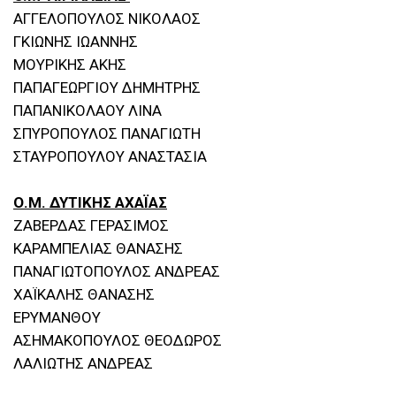
ΑΓΓΕΛΟΠΟΥΛΟΣ ΝΙΚΟΛΑΟΣ
ΓΚΙΩΝΗΣ ΙΩΑΝΝΗΣ
ΜΟΥΡΙΚΗΣ ΑΚΗΣ
ΠΑΠΑΓΕΩΡΓΙΟΥ ΔΗΜΗΤΡΗΣ
ΠΑΠΑΝΙΚΟΛΑΟΥ ΛΙΝΑ
ΣΠΥΡΟΠΟΥΛΟΣ ΠΑΝΑΓΙΩΤΗ
ΣΤΑΥΡΟΠΟΥΛΟΥ ΑΝΑΣΤΑΣΙΑ
Ο.Μ. ΔΥΤΙΚΗΣ ΑΧΑΪΑΣ
ΖΑΒΕΡΔΑΣ ΓΕΡΑΣΙΜΟΣ
ΚΑΡΑΜΠΕΛΙΑΣ ΘΑΝΑΣΗΣ
ΠΑΝΑΓΙΩΤΟΠΟΥΛΟΣ ΑΝΔΡΕΑΣ
ΧΑΪΚΑΛΗΣ ΘΑΝΑΣΗΣ
ΕΡΥΜΑΝΘΟΥ
ΑΣΗΜΑΚΟΠΟΥΛΟΣ ΘΕΟΔΩΡΟΣ
ΛΑΛΙΩΤΗΣ ΑΝΔΡΕΑΣ