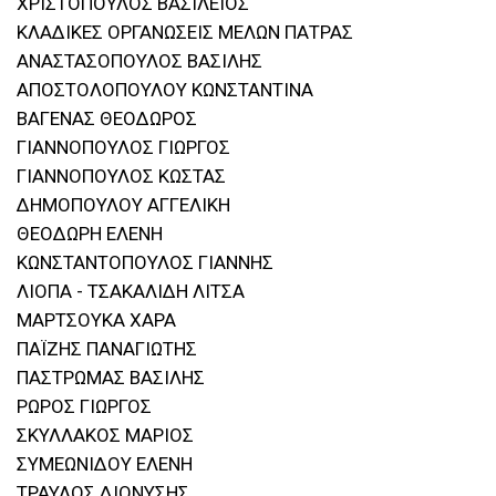
ΧΡΙΣΤΟΠΟΥΛΟΣ ΒΑΣΙΛΕΙΟΣ
ΚΛΑΔΙΚΕΣ ΟΡΓΑΝΩΣΕΙΣ ΜΕΛΩΝ ΠΑΤΡΑΣ
ΑΝΑΣΤΑΣΟΠΟΥΛΟΣ ΒΑΣΙΛΗΣ
ΑΠΟΣΤΟΛΟΠΟΥΛΟΥ ΚΩΝΣΤΑΝΤΙΝΑ
ΒΑΓΕΝΑΣ ΘΕΟΔΩΡΟΣ
ΓΙΑΝΝΟΠΟΥΛΟΣ ΓΙΩΡΓΟΣ
ΓΙΑΝΝΟΠΟΥΛΟΣ ΚΩΣΤΑΣ
ΔΗΜΟΠΟΥΛΟΥ ΑΓΓΕΛΙΚΗ
ΘΕΟΔΩΡΗ ΕΛΕΝΗ
ΚΩΝΣΤΑΝΤΟΠΟΥΛΟΣ ΓΙΑΝΝΗΣ
ΛΙΟΠΑ - ΤΣΑΚΑΛΙΔΗ ΛΙΤΣΑ
ΜΑΡΤΣΟΥΚΑ ΧΑΡΑ
ΠΑΪΖΗΣ ΠΑΝΑΓΙΩΤΗΣ
ΠΑΣΤΡΩΜΑΣ ΒΑΣΙΛΗΣ
ΡΩΡΟΣ ΓΙΩΡΓΟΣ
ΣΚΥΛΛΑΚΟΣ ΜΑΡΙΟΣ
ΣΥΜΕΩΝΙΔΟΥ ΕΛΕΝΗ
ΤΡΑΥΛΟΣ ΔΙΟΝΥΣΗΣ