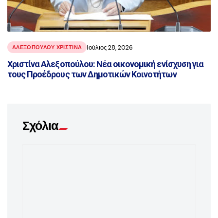
Ιούλιος 28, 2026
ΑΛΕΞΟΠΟΥΛΟΥ ΧΡΙΣΤΙΝΑ
Χριστίνα Αλεξοπούλου: Νέα οικονομική ενίσχυση για
τους Προέδρους των Δημοτικών Κοινοτήτων
Σχόλια