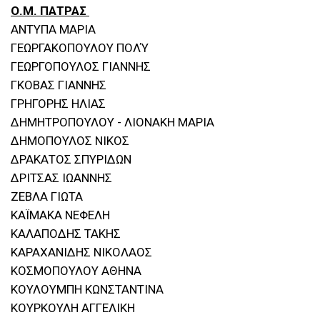
Ο.Μ. ΠΑΤΡΑΣ
ΑΝΤΥΠΑ ΜΑΡΙΑ
ΓΕΩΡΓΑΚΟΠΟΥΛΟΥ ΠΟΛΎ
ΓΕΩΡΓΟΠΟΥΛΟΣ ΓΙΑΝΝΗΣ
ΓΚΟΒΑΣ ΓΙΑΝΝΗΣ
ΓΡΗΓΟΡΗΣ ΗΛΙΑΣ
ΔΗΜΗΤΡΟΠΟΥΛΟΥ - ΛΙΟΝΑΚΗ ΜΑΡΙΑ
ΔΗΜΟΠΟΥΛΟΣ ΝΙΚΟΣ
ΔΡΑΚΑΤΟΣ ΣΠΥΡΙΔΩΝ
ΔΡΙΤΣΑΣ ΙΩΑΝΝΗΣ
ΖΕΒΛΑ ΓΙΩΤΑ
ΚΑΪΜΑΚΑ ΝΕΦΕΛΗ
ΚΑΛΑΠΟΔΗΣ ΤΑΚΗΣ
ΚΑΡΑΧΑΝΙΔΗΣ ΝΙΚΟΛΑΟΣ
ΚΟΣΜΟΠΟΥΛΟΥ ΑΘΗΝΑ
ΚΟΥΛΟΥΜΠΗ ΚΩΝΣΤΑΝΤΙΝΑ
ΚΟΥΡΚΟΥΛΗ ΑΓΓΕΛΙΚΗ