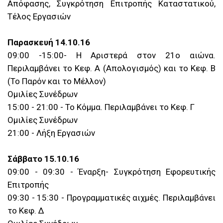
Απόφασης, Συγκρότηση Επιτροπής Καταστατικού,
Τέλος Εργασιών
Παρασκευή 14.10.16
09:00 -15:00- Η Αριστερά στον 21ο αιώνα.
Περιλαμβάνει το Κεφ. Α (Απολογισμός) και το Κεφ. Β
(Το Παρόν και το Μέλλον)
Ομιλίες Συνέδρων
15:00 - 21:00 - Το Κόμμα. Περιλαμβάνει το Κεφ. Γ
Ομιλίες Συνέδρων
21:00 - Λήξη Εργασιών
Σάββατο 15.10.16
09:00 - 09:30 - Έναρξη- Συγκρότηση Εφορευτικής
Επιτροπής
09:30 - 15:30 - Προγραμματικές αιχμές. Περιλαμβάνει
το Κεφ. Δ