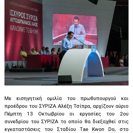
Με εισηγητική ομιλία του πρωθυπουργού και
προέδρου του ΣΥΡΙΖΑ Αλέξη Τσίπρα, αρχίζουν αύριο
Πέμπτη 13 Οκτωβρίου οι εργασίες του 2ου
συνεδρίου του ΣΥΡΙΖΑ το οποίο θα διεξαχθεί στις
εγκαταστάσεις του Σταδίου Tae Kwon Do, στο