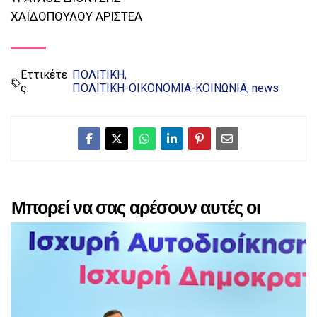
ΧΑΪΔΟΠΟΥΛΟΥ ΑΡΙΣΤΕΑ
Εττικέτε
ΠΟΛΙΤΙΚΗ
ς:
ΠΟΛΙΤΙΚΗ-ΟΙΚΟΝΟΜΙΑ-ΚΟΙΝΩΝΙΑ
news
Μπορεί να σας αρέσουν αυτές οι
αναρτήσεις