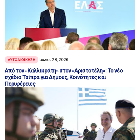
Ιούλιος 29, 2026
ΑΥΤΟΔΙΟΙΚΗΣΗ
Από τον «Καλλικράτη» στον «Αριστοτέλη»: Το νέο
σχέδιο Τσίπρα για Δήμους, Κοινότητες και
Περιφέρειες