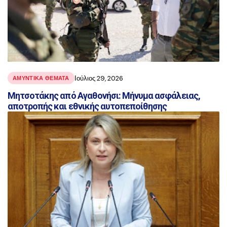
Ιούλιος 29, 2026
ΑΜΥΝΤΙΚΑ ΘΕΜΑΤΑ
Μητσοτάκης από Αγαθονήσι: Μήνυμα ασφάλειας,
αποτροπής και εθνικής αυτοπεποίθησης