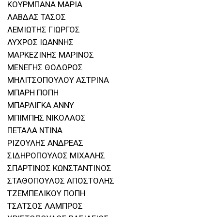
ΚΟΥΡΜΠΑΝΑ ΜΑΡΙΑ
ΛΑΒΔΑΣ ΤΑΣΟΣ
ΛΕΜΙΩΤΗΣ ΓΙΩΡΓΟΣ
ΛΥΧΡΟΣ ΙΩΑΝΝΗΣ
ΜΑΡΚΕΖΙΝΗΣ ΜΑΡΙΝΟΣ
ΜΕΝΕΓΗΣ ΘΟΔΩΡΟΣ
ΜΗΛΙΤΣΟΠΟΥΛΟΥ ΑΣΤΡΙΝΑ
ΜΠΑΡΗ ΠΟΠΗ
ΜΠΑΡΛΙΓΚΑ ΑΝΝΥ
ΜΠΙΜΠΗΣ ΝΙΚΟΛΑΟΣ
ΠΕΤΑΛΑ ΝΤΙΝΑ
ΡΙΖΟΥΛΗΣ ΑΝΔΡΕΑΣ
ΣΙΔΗΡΟΠΟΥΛΟΣ ΜΙΧΑΛΗΣ
ΣΠΑΡΤΙΝΟΣ ΚΩΝΣΤΑΝΤΙΝΟΣ
ΣΤΑΘΟΠΟΥΛΟΣ ΑΠΟΣΤΟΛΗΣ
ΤΖΕΜΠΕΛΙΚΟΥ ΠΟΠΗ
ΤΣΑΤΣΟΣ ΛΑΜΠΡΟΣ