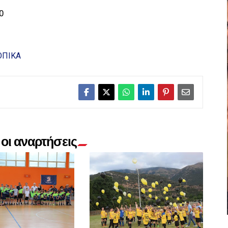
0
ΟΠΙΚΑ
οι αναρτήσεις