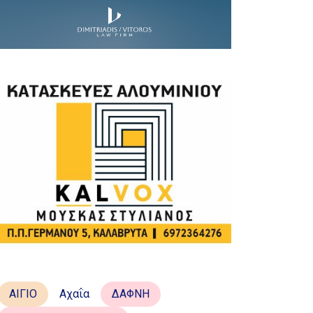
ΑΙΓΙΟ
Αχαΐα
ΔΑΦΝΗ