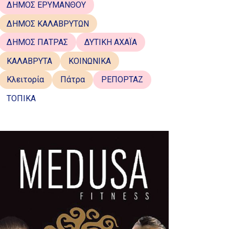
ΔΗΜΟΣ ΕΡΥΜΑΝΘΟΥ
ΔΗΜΟΣ ΚΑΛΑΒΡΥΤΩΝ
ΔΗΜΟΣ ΠΑΤΡΑΣ
ΔΥΤΙΚΗ ΑΧΑΪΑ
ΚΑΛΑΒΡΥΤΑ
ΚΟΙΝΩΝΙΚΑ
Κλειτορία
Πάτρα
ΡΕΠΟΡΤΑΖ
ΤΟΠΙΚΑ