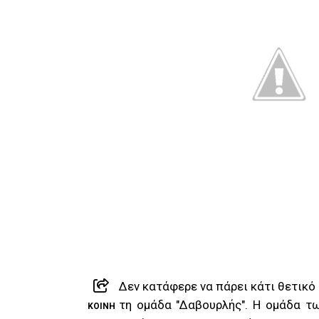
Δεν κατάφερε να πάρει κάτι θετικό
τη ομάδα "Δαβουρλής". Η ομάδα τ
ΚΟΙΝΉ