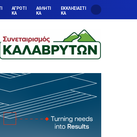
ΤΙ
ΑΓΡΟΤΙ
ΑΘΛΗΤΙ
ΕΚΚΛΗΣΙΑΣΤΙ
ΚΑ
ΚΑ
ΚΑ