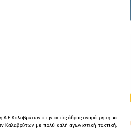
 η Α.Ε.Καλαβρύτων στην εκτός έδρας αναμέτρηση με
ων Καλαβρύτων με πολύ καλή αγωνιστική τακτική,