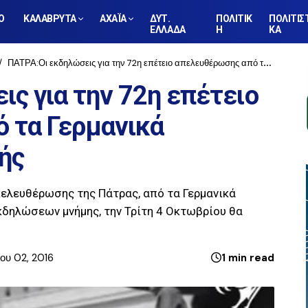
Ο
ΚΑΛΑΒΡΥΤΑ
ΑΧΑΪΑ
ΔΥΤ.
ΠΟΛΙΤΙΚ
ΠΟΛΙΤΙΣ
ΕΛΛΑΔΑ
Η
ΚΑ
ΠΑΤΡΑ:Οι εκδηλώσεις για την 72η επέτειο απελευθέρωσης από τα Γερμανικά στρατεύματα κατοχής
ς για την 72η επέτειο
 τα Γερμανικά
ής
πελευθέρωσης της Πάτρας, από τα Γερμανικά
κδηλώσεων μνήμης, την Τρίτη 4 Οκτωβρίου θα
ου 02, 2016
1 min read