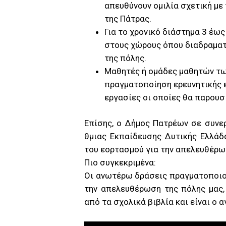
απευθύνουν ομιλία σχετική με
της Πάτρας.
Για το χρονικό διάστημα 3 έω
στους χώρους όπου διαδραματ
της πόλης.
Μαθητές ή ομάδες μαθητών των
πραγματοποίηση ερευνητικής ε
εργασίες οι οποίες θα παρουσ
Επίσης, ο Δήμος Πατρέων σε συνερ
θμιας Εκπαίδευσης Δυτικής Ελλάδ
του εορτασμού για την απελευθέρωσ
Πιο συγκεκριμένα:
Οι ανωτέρω δράσεις πραγματοποιού
την απελευθέρωση της πόλης μας,
από τα σχολικά βιβλία και είναι ο