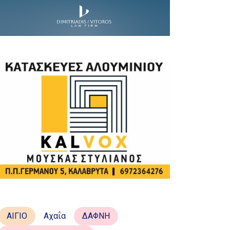
ΑΙΓΙΟ
Αχαΐα
ΔΑΦΝΗ