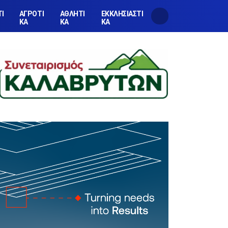
ΤΙ
ΑΓΡΟΤΙ
ΑΘΛΗΤΙ
ΕΚΚΛΗΣΙΑΣΤΙ
ΚΑ
ΚΑ
ΚΑ