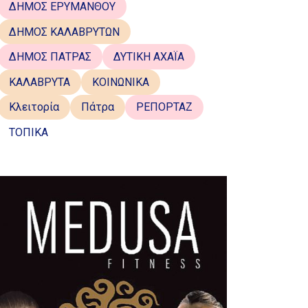
ΔΗΜΟΣ ΕΡΥΜΑΝΘΟΥ
ΔΗΜΟΣ ΚΑΛΑΒΡΥΤΩΝ
ΔΗΜΟΣ ΠΑΤΡΑΣ
ΔΥΤΙΚΗ ΑΧΑΪΑ
ΚΑΛΑΒΡΥΤΑ
ΚΟΙΝΩΝΙΚΑ
Κλειτορία
Πάτρα
ΡΕΠΟΡΤΑΖ
ΤΟΠΙΚΑ