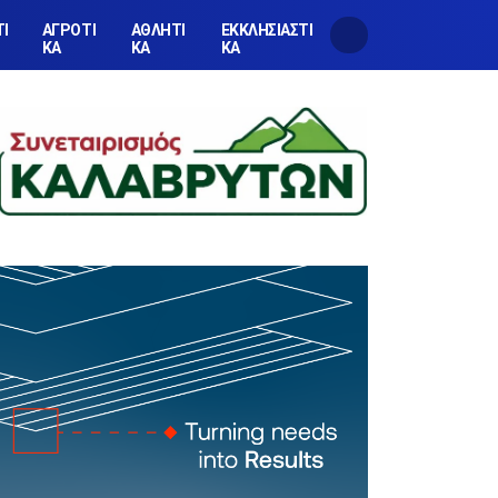
ΤΙ
ΑΓΡΟΤΙ
ΑΘΛΗΤΙ
ΕΚΚΛΗΣΙΑΣΤΙ
ΚΑ
ΚΑ
ΚΑ