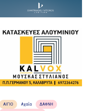
ΑΙΓΙΟ
Αχαΐα
ΔΑΦΝΗ