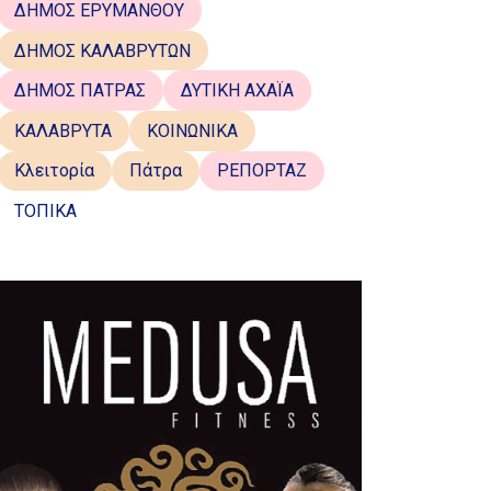
ΔΗΜΟΣ ΕΡΥΜΑΝΘΟΥ
ΔΗΜΟΣ ΚΑΛΑΒΡΥΤΩΝ
ΔΗΜΟΣ ΠΑΤΡΑΣ
ΔΥΤΙΚΗ ΑΧΑΪΑ
ΚΑΛΑΒΡΥΤΑ
ΚΟΙΝΩΝΙΚΑ
Κλειτορία
Πάτρα
ΡΕΠΟΡΤΑΖ
ΤΟΠΙΚΑ