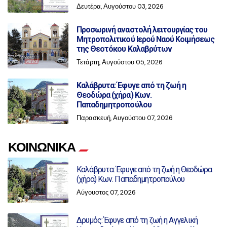
Δευτέρα, Αυγούστου 03, 2026
Προσωρινή αναστολή λειτουργίας του
Μητροπολιτικού Ιερού Ναού Κοιμήσεως
της Θεοτόκου Καλαβρύτων
Τετάρτη, Αυγούστου 05, 2026
Καλάβρυτα: Έφυγε από τη ζωή η
Θεοδώρα (χήρα) Κων.
Παπαδημητροπούλου
Παρασκευή, Αυγούστου 07, 2026
ΚΟΙΝΩΝΙΚΑ
Καλάβρυτα: Έφυγε από τη ζωή η Θεοδώρα
(χήρα) Κων. Παπαδημητροπούλου
Αύγουστος 07, 2026
Δρυμός: Έφυγε από τη ζωή η Αγγελική