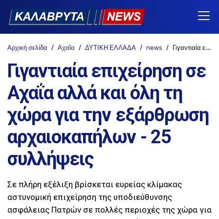
Αρχική σελίδα
Αχαΐα
ΔΥΤΙΚΗ ΕΛΛΑΔΑ
news
Γιγαντιαία επιχείρηση σε Αχαΐα αλλά και όλη τη χώρα για την εξάρθρωση αρχαιοκαπήλων - 25 συλλήψεις
Γιγαντιαία επιχείρηση σε
Αχαΐα αλλά και όλη τη
χώρα για την εξάρθρωση
αρχαιοκαπήλων - 25
συλλήψεις
Σε πλήρη εξέλιξη βρίσκεται ευρείας κλίμακας
αστυνομική επιχείρηση της υποδιεύθυνσης
ασφάλειας Πατρών σε πολλές περιοχές της χώρα για