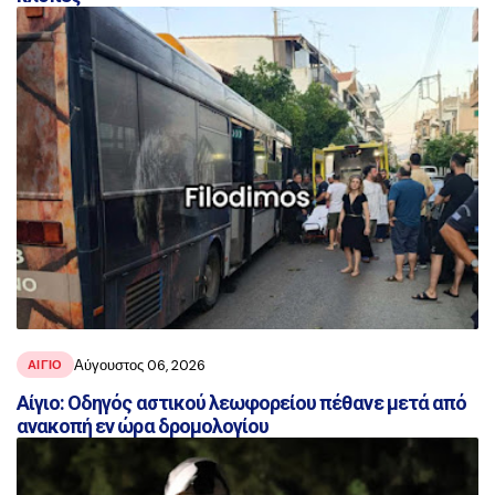
Αύγουστος 06, 2026
ΑΙΓΙΟ
Αίγιο: Οδηγός αστικού λεωφορείου πέθανε μετά από
ανακοπή εν ώρα δρομολογίου