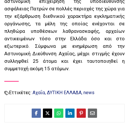
αστυνομική επιχείρηση της υποδιεύθυνσης
ασφάλειας Πατρών σε πολλές περιοχές της χώρα για
την εξάρθρωση διεθνικού χαρακτήρα εγκληματικής
οργάνωσης, τα μέλη της οποίας ενέχονται σε
πληθώρα υποθέσεων λαθρανασκαφής, αρχαίων
αντικειμένων τόσο στην Ελλάδα όσο και στο
εξωτερικό. Σύμφωνα με ενημέρωση από την
Αστυνομική Διεύθυνση Αχαΐας, μέχρι στιγμής έχουν
συλληφθεί 25 άτομα και έχει ταυτοποιηθεί η
συμμετοχή ακόμη 15 ατόμων.
Εττικέτες:
Αχαΐα
ΔΥΤΙΚΗ ΕΛΛΑΔΑ
news