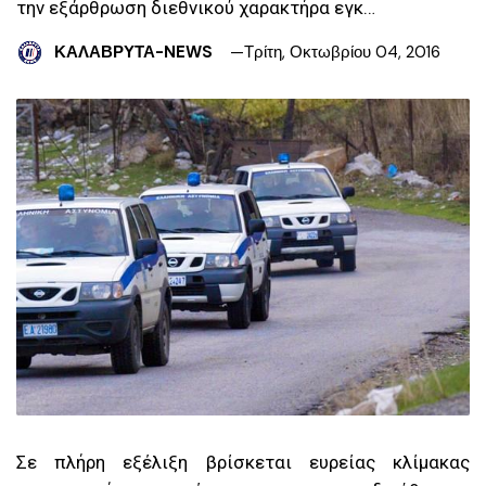
την εξάρθρωση διεθνικού χαρακτήρα εγκ…
ΚΑΛΑΒΡΥΤΑ-NEWS
Τρίτη, Οκτωβρίου 04, 2016
Σε πλήρη εξέλιξη βρίσκεται ευρείας κλίμακας