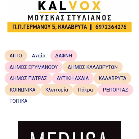
ΑΙΓΙΟ
Αχαΐα
ΔΑΦΝΗ
ΔΗΜΟΣ ΕΡΥΜΑΝΘΟΥ
ΔΗΜΟΣ ΚΑΛΑΒΡΥΤΩΝ
ΔΗΜΟΣ ΠΑΤΡΑΣ
ΔΥΤΙΚΗ ΑΧΑΪΑ
ΚΑΛΑΒΡΥΤΑ
ΚΟΙΝΩΝΙΚΑ
Κλειτορία
Πάτρα
ΡΕΠΟΡΤΑΖ
ΤΟΠΙΚΑ