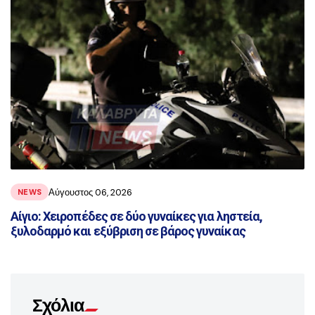
Αύγουστος 06, 2026
NEWS
Αίγιο: Χειροπέδες σε δύο γυναίκες για ληστεία,
ξυλοδαρμό και εξύβριση σε βάρος γυναίκας
Σχόλια