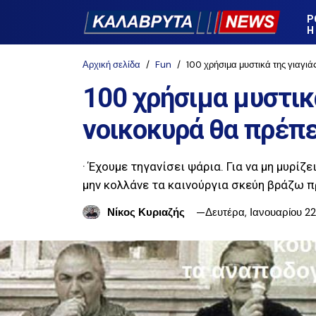
Ρ
Η
Αρχική σελίδα
Fun
100 χρήσιμα μυστικά της γιαγιά
100 χρήσιμα μυστικ
νοικοκυρά θα πρέπε
· Έχουμε τηγανίσει ψάρια. Για να μη μυρίζε
μην κολλάνε τα καινούργια σκεύη βράζω πρ
Νίκος Κυριαζής
Δευτέρα, Ιανουαρίου 2