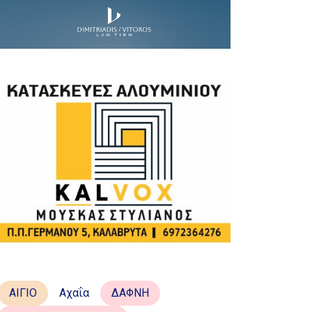
ΑΙΓΙΟ
Αχαΐα
ΔΑΦΝΗ