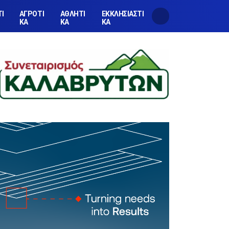
ΤΙ
ΑΓΡΟΤΙ
ΑΘΛΗΤΙ
ΕΚΚΛΗΣΙΑΣΤΙ
ΚΑ
ΚΑ
ΚΑ