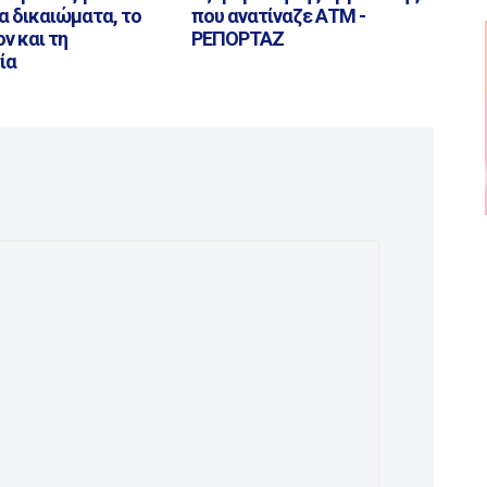
α δικαιώματα, το
που ανατίναζε ΑΤΜ -
ν και τη
ΡΕΠΟΡΤΑΖ
ία