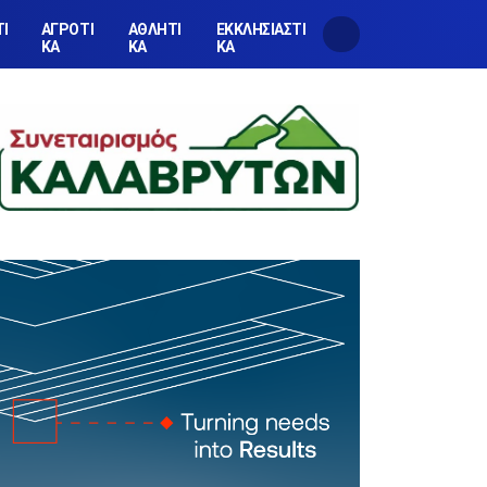
ΤΙ
ΑΓΡΟΤΙ
ΑΘΛΗΤΙ
ΕΚΚΛΗΣΙΑΣΤΙ
ΚΑ
ΚΑ
ΚΑ