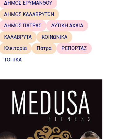
ΔΗΜΟΣ ΕΡΥΜΑΝΘΟΥ
ΔΗΜΟΣ ΚΑΛΑΒΡΥΤΩΝ
ΔΗΜΟΣ ΠΑΤΡΑΣ
ΔΥΤΙΚΗ ΑΧΑΪΑ
ΚΑΛΑΒΡΥΤΑ
ΚΟΙΝΩΝΙΚΑ
Κλειτορία
Πάτρα
ΡΕΠΟΡΤΑΖ
ΤΟΠΙΚΑ