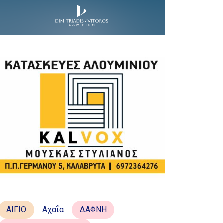
ΑΙΓΙΟ
Αχαΐα
ΔΑΦΝΗ