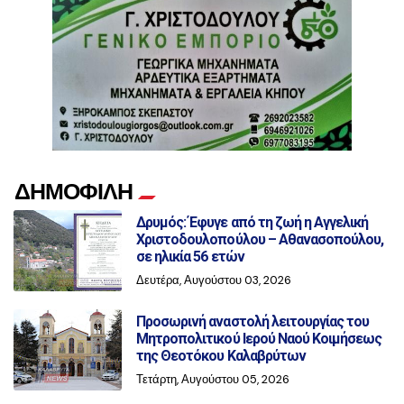
ΔΗΜΟΦΙΛΗ
Δρυμός: Έφυγε από τη ζωή η Αγγελική
Χριστοδουλοπούλου – Αθανασοπούλου,
σε ηλικία 56 ετών
Δευτέρα, Αυγούστου 03, 2026
Προσωρινή αναστολή λειτουργίας του
Μητροπολιτικού Ιερού Ναού Κοιμήσεως
της Θεοτόκου Καλαβρύτων
Τετάρτη, Αυγούστου 05, 2026