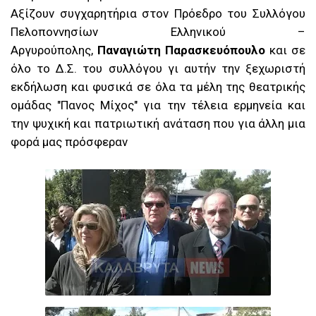
Αξίζουν συγχαρητήρια στον Πρόεδρο του Συλλόγου
Πελοποννησίων Ελληνικού –
Αργυρούπολης,
Παναγιώτη Παρασκευόπουλο
και σε
όλο το Δ.Σ. του συλλόγου γι αυτήν την ξεχωριστή
εκδήλωση και φυσικά σε όλα τα μέλη της θεατρικής
ομάδας "Πανος Μίχος" για την τέλεια ερμηνεία και
την ψυχική και πατριωτική ανάταση που για άλλη μια
φορά μας πρόσφεραν