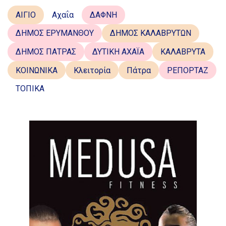
ΑΙΓΙΟ
Αχαΐα
ΔΑΦΝΗ
ΔΗΜΟΣ ΕΡΥΜΑΝΘΟΥ
ΔΗΜΟΣ ΚΑΛΑΒΡΥΤΩΝ
ΔΗΜΟΣ ΠΑΤΡΑΣ
ΔΥΤΙΚΗ ΑΧΑΪΑ
ΚΑΛΑΒΡΥΤΑ
ΚΟΙΝΩΝΙΚΑ
Κλειτορία
Πάτρα
ΡΕΠΟΡΤΑΖ
ΤΟΠΙΚΑ