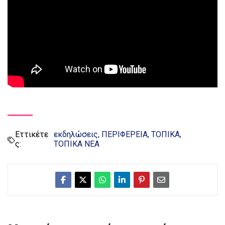
Εττικέτε
εκδηλώσεις
ΠΕΡΙΦΕΡΕΙΑ
ΤΟΠΙΚΑ
ς:
ΤΟΠΙΚΑ ΝΕΑ