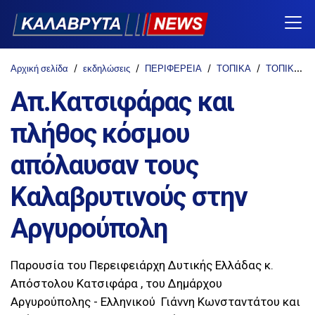
Αρχική σελίδα
εκδηλώσεις
ΠΕΡΙΦΕΡΕΙΑ
ΤΟΠΙΚΑ
ΤΟΠΙΚΑ ΝΕΑ
Απ.Κατσιφάρας και
πλήθος κόσμου
απόλαυσαν τους
Καλαβρυτινούς στην
Αργυρούπολη
Παρουσία του Περειφειάρχη Δυτικής Ελλάδας κ.
Απόστολου Κατσιφάρα , του Δημάρχου
Αργυρούπολης - Ελληνικού Γιάννη Κωνσταντάτου και