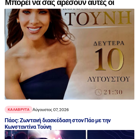
Μπορεί να σας αρέσουν αυτές οι
αναρτήσεις
Αύγουστος 07, 2026
ΚΑΛΑΒΡΥΤΑ
Πάος: Ζωντανή διασκέδαση στον Πάο με την
Κωνσταντίνα Τούνη