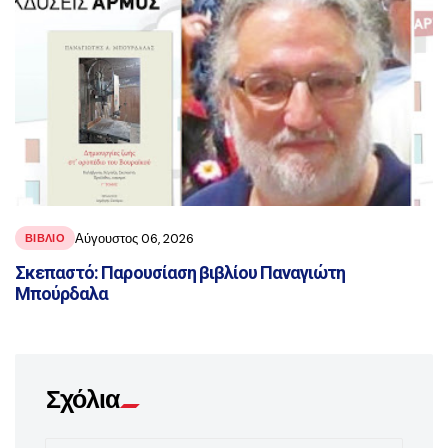
Αύγουστος 06, 2026
ΒΙΒΛΊΟ
Σκεπαστό: Παρουσίαση βιβλίου Παναγιώτη
Μπούρδαλα
Σχόλια