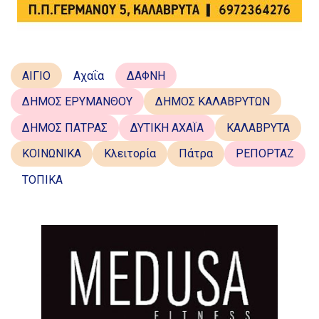
ΑΙΓΙΟ
Αχαΐα
ΔΑΦΝΗ
ΔΗΜΟΣ ΕΡΥΜΑΝΘΟΥ
ΔΗΜΟΣ ΚΑΛΑΒΡΥΤΩΝ
ΔΗΜΟΣ ΠΑΤΡΑΣ
ΔΥΤΙΚΗ ΑΧΑΪΑ
ΚΑΛΑΒΡΥΤΑ
ΚΟΙΝΩΝΙΚΑ
Κλειτορία
Πάτρα
ΡΕΠΟΡΤΑΖ
ΤΟΠΙΚΑ