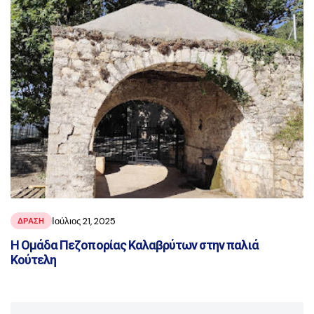
Ιούλιος 21, 2025
ΔΡΑΣΗ
Η Ομάδα Πεζοπορίας Καλαβρύτων στην παλιά
Κούτελη