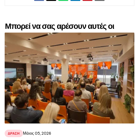
Μπορεί να σας αρέσουν αυτές οι
αναρτήσεις
Μάιος 05, 2026
ΔΡΑΣΗ