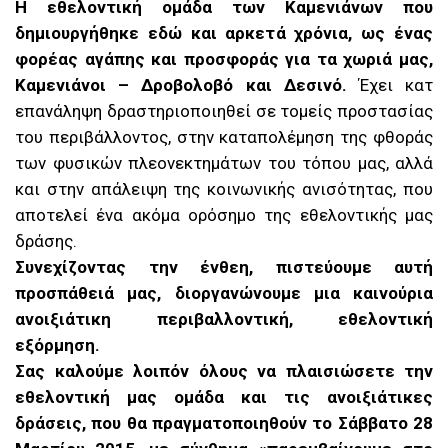
Η εθελοντική ομάδα των Καμενιάνων που
δημιουργήθηκε εδώ και αρκετά χρόνια, ως ένας
φορέας αγάπης και προσφοράς για τα χωριά μας,
Καμενιάνοι – Δροβολοβό και Δεσινό.
Έχει κατ
επανάληψη δραστηριοποιηθεί σε τομείς προστασίας
του περιβάλλοντος, στην καταπολέμηση της φθοράς
των φυσικών πλεονεκτημάτων του τόπου μας, αλλά
και στην απάλειψη της κοινωνικής ανισότητας, που
αποτελεί ένα ακόμα ορόσημο της εθελοντικής μας
δράσης.
Συνεχίζοντας την ένθεη, πιστεύουμε αυτή
προσπάθειά μας, διοργανώνουμε μια καινούρια
ανοιξιάτικη περιβαλλοντική, εθελοντική
εξόρμηση.
Σας καλούμε λοιπόν όλους να πλαισιώσετε την
εθελοντική μας ομάδα και τις ανοιξιάτικες
δράσεις, που θα πραγματοποιηθούν το Σάββατο 28