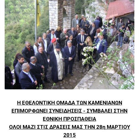
Η ΕΘΕΛΟΝΤΙΚΗ ΟΜΑΔΑ ΤΩΝ ΚΑΜΕΝΙΑΝΩΝ
ΕΠΙΜΟΡΦΩΝΕΙ ΣΥΝΕΙΔΗΣΕΙΣ - ΣΥΜΒΑΛΕΙ ΣΤΗΝ
ΕΘΝΙΚΗ ΠΡΟΣΠΑΘΕΙΑ
ΟΛΟΙ ΜΑΖΙ ΣΤΙΣ ΔΡΑΣΕΙΣ ΜΑΣ ΤΗΝ 28η ΜΑΡΤΙΟΥ
2015