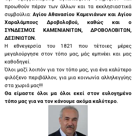
προωθούν πέραν των άλλων και τα εκκλησιαστικά
συμβούλια:
Αγίου Αθανασίου Καμενιάνων και
Αγίου
Χαραλάμπους Δροβολοβού, καθώς και ο
ΣΥΝΔΕΣΜΟΣ ΚΑΜΕΝΙΑΝΙΤΩΝ, ΔΡΟΒΟΛΟΒΙΤΩΝ,
ΔΕΣΙΝΙΩΤΩΝ.
Η εθνεγερσία του 1821 που τέτοιες μέρες
μεγαλούργησε στον τόπο μας, μάς εμπνέει και μας
καθοδηγεί.
Όλοι μαζί λοιπόν για τον τόπο μας, για ένα καλύτερο
φιλόξενο περιβάλλον, για μια κοινωνία αλληλεγγύης
στα χωριά μας!!!
Θα είμαστε όλοι μα όλοι εκεί στον ευλογημένο
τόπο μας για να τον κάνουμε ακόμα καλύτερο.