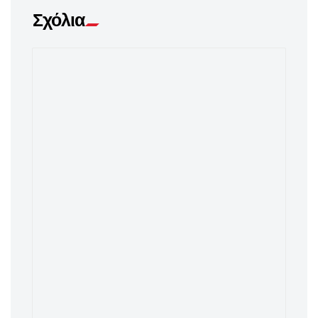
Σχόλια