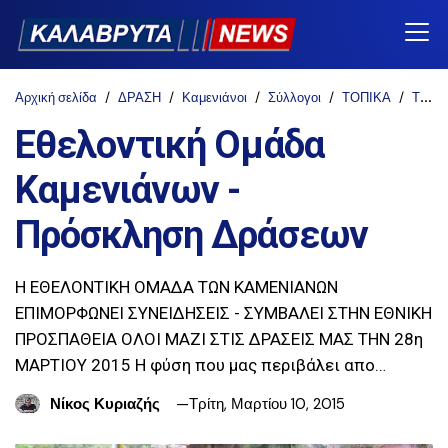
Αρχική σελίδα
ΔΡΑΣΗ
Καμενιάνοι
Σύλλογοι
ΤΟΠΙΚΑ
ΤΟΠΙΚΑ ΝΕΑ
Εθελοντική Ομάδα
Καμενιάνων -
Πρόσκληση Δράσεων
Η ΕΘΕΛΟΝΤΙΚΗ ΟΜΑΔΑ ΤΩΝ ΚΑΜΕΝΙΑΝΩΝ
ΕΠΙΜΟΡΦΩΝΕΙ ΣΥΝΕΙΔΗΣΕΙΣ - ΣΥΜΒΑΛΕΙ ΣΤΗΝ ΕΘΝΙΚΗ
ΠΡΟΣΠΑΘΕΙΑ ΟΛΟΙ ΜΑΖΙ ΣΤΙΣ ΔΡΑΣΕΙΣ ΜΑΣ ΤΗΝ 28η
ΜΑΡΤΙΟΥ 2015 Η φύση που μας περιβάλει απο…
Νίκος Κυριαζής
Τρίτη, Μαρτίου 10, 2015