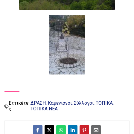
Εττικέτε
ΔΡΑΣΗ
Καμενιάνοι
Σύλλογοι
ΤΟΠΙΚΑ
ς:
ΤΟΠΙΚΑ ΝΕΑ