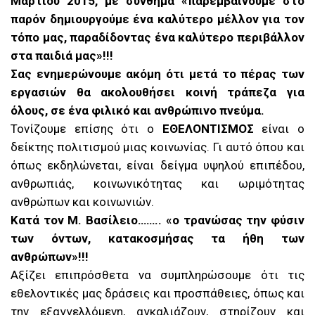
Μαρτίου 2015, με σύνθημα «παρεμβαίνουμε στο
παρόν δημιουργούμε ένα καλύτερο μέλλον για τον
τόπο μας, παραδίδοντας ένα καλύτερο περιβάλλον
στα παιδιά μας»!!!
Σας ενημερώνουμε ακόμη ότι μετά το πέρας των
εργασιών θα ακολουθήσει κοινή τράπεζα για
όλους, σε ένα φιλικό και ανθρώπινο πνεύμα.
Τονίζουμε επίσης ότι ο
ΕΘΕΛΟΝΤΙΣΜΟΣ
είναι ο
δείκτης πολιτισμού μιας κοινωνίας. Γι αυτό όπου και
όπως εκδηλώνεται, είναι δείγμα υψηλού επιπέδου,
ανθρωπιάς, κοινωνικότητας και ωριμότητας
ανθρώπων και κοινωνιών.
Κατά τον Μ. Βασίλειο…….. «ο τρανώσας την φύσιν
των όντων, κατακοσμήσας τα ήθη των
ανθρώπων»!!!
Αξίζει επιπρόσθετα να συμπληρώσουμε ότι τις
εθελοντικές μας δράσεις και προσπάθειες, όπως και
την εξαγγελλόμενη, αγκαλιάζουν, στηρίζουν και