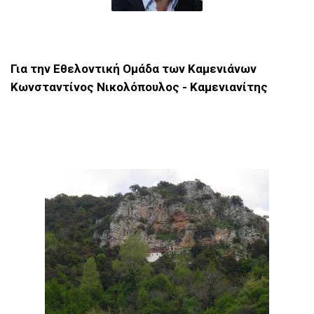
Για την Εθελοντική Ομάδα των Καμενιάνων
Κωνσταντίνος Νικολόπουλος - Καμενιανίτης