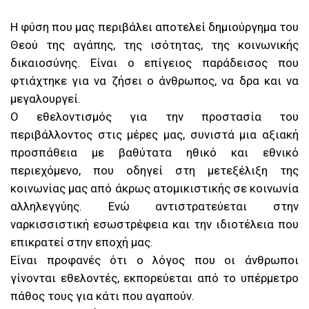
Η φύση που μας περιβάλει αποτελεί δημιούργημα του
Θεού της αγάπης, της ισότητας, της κοινωνικής
δικαιοσύνης. Είναι ο επίγειος παράδεισος που
φτιάχτηκε για να ζήσει ο άνθρωπος, να δρα και να
μεγαλουργεί.
Ο εθελοντισμός για την προστασία του
περιβάλλοντος στις μέρες μας, συνιστά μια αξιακή
προσπάθεια με βαθύτατα ηθικό και εθνικό
περιεχόμενο, που οδηγεί στη μετεξέλιξη της
κοινωνίας μας από άκρως ατομικιστικής σε κοινωνία
αλληλεγγύης. Ενώ αντιστρατεύεται στην
ναρκισσιστική εσωστρέφεια και την ιδιοτέλεια που
επικρατεί στην εποχή μας.
Είναι προφανές ότι ο λόγος που οι άνθρωποι
γίνονται εθελοντές, εκπορεύεται από το υπέρμετρο
πάθος τους για κάτι που αγαπούν.