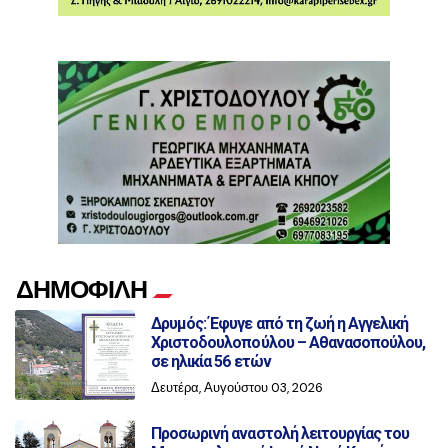
ΔΗΜΟΦΙΛΗ
Δρυμός: Έφυγε από τη ζωή η Αγγελική
Χριστοδουλοπούλου – Αθανασοπούλου,
σε ηλικία 56 ετών
Δευτέρα, Αυγούστου 03, 2026
Προσωρινή αναστολή λειτουργίας του