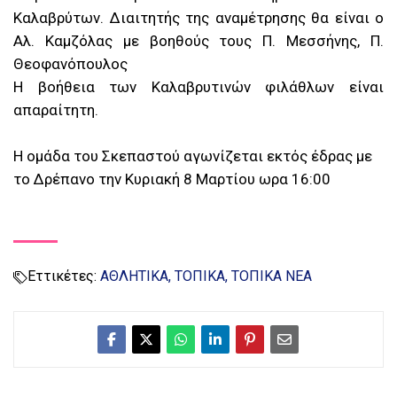
Καλαβρύτων. Διαιτητής της αναμέτρησης θα είναι ο
Αλ. Καμζόλας με βοηθούς τους Π. Μεσσήνης, Π.
Θεοφανόπουλος
Η βοήθεια των Καλαβρυτινών φιλάθλων είναι
απαραίτητη.
Η ομάδα του Σκεπαστού αγωνίζεται εκτός έδρας με
το Δρέπανο την Κυριακή 8 Μαρτίου ωρα 16:00
Εττικέτες:
ΑΘΛΗΤΙΚΑ
ΤΟΠΙΚΑ
ΤΟΠΙΚΑ ΝΕΑ