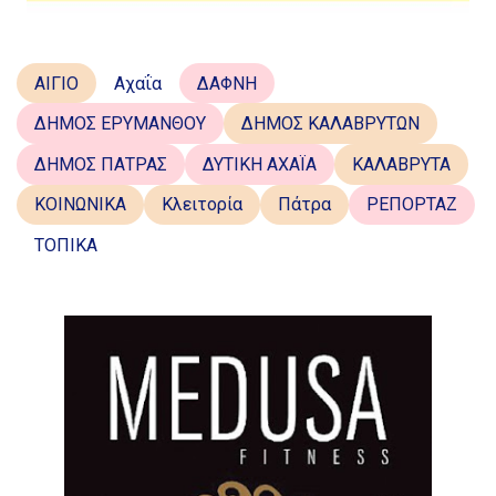
ΑΙΓΙΟ
Αχαΐα
ΔΑΦΝΗ
ΔΗΜΟΣ ΕΡΥΜΑΝΘΟΥ
ΔΗΜΟΣ ΚΑΛΑΒΡΥΤΩΝ
ΔΗΜΟΣ ΠΑΤΡΑΣ
ΔΥΤΙΚΗ ΑΧΑΪΑ
ΚΑΛΑΒΡΥΤΑ
ΚΟΙΝΩΝΙΚΑ
Κλειτορία
Πάτρα
ΡΕΠΟΡΤΑΖ
ΤΟΠΙΚΑ