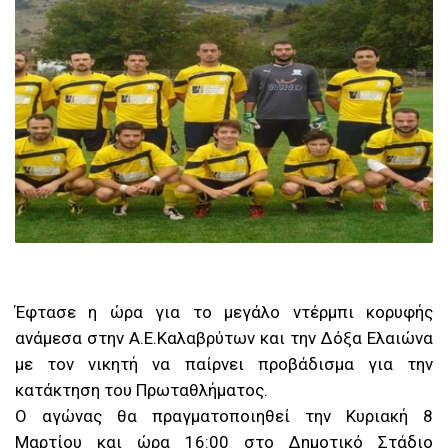
Έφτασε η ώρα για το μεγάλο ντέρμπι κορυφής
ανάμεσα στην Α.Ε.Καλαβρύτων και την Δόξα Ελαιώνα
με τον νικητή να παίρνει προβάδισμα για την
κατάκτηση του Πρωταθλήματος.
Ο αγώνας θα πραγματοποιηθεί την Κυριακή 8
Μαρτίου και ώρα 16:00 στο Δημοτικό Στάδιο