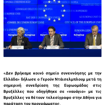
«Δεν βρήκαμε κοινό σημείο συνεννόησης με την
Ελλάδα» δήλωσε ο Γερούν Ντάισελμπλουμ μετά τη
σημερινή συνεδρίαση της Ευρωομάδας στις
Βρυξέλλες που οδηγήθηκε σε «ναυάγιο» με τις
Βρυξέλλες να θέτουν τελεσίγραφο στην Αθήνα για
παράταση του προγράμματος.