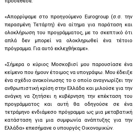
προσέθεσε:
«Απορρίψαμε στο προηγούμενο Eurogroup (σ.σ. την
περασμένη Τετάρτη) ένα αίτημα για παράταση και
ολοκλήρωση του προγράμματος, με το σκεπτικό ότι
απλά δεν μπορεί να ολοκληρωθεί ένα τέτοιο
πρόγραμμα. Για αυτό εκλεχθήκαμε».
«Σήμερα ο κύριος Μοσκοβισί μου παρουσίασε ένα
κείμενο που ήμουν έτοιμος να υπογράψω. Μου έδειξε
ένα σχέδιο ανακοίνωσης το ο οποίο αναγνωρίζει την
ανθρωπιστική κρίση στην Ελλάδα και μιλούσε για την
ανάγκη να ζητήσει η κυβέρνηση την επέκταση του
προγράμματος και αυτή θα οδηγούσε σε ένα
τετράμηνο ενδιάμεσο πρόγραμμα ως μια μεταβατική
κατάσταση για μια συμφωνία ανάπτυξης για την
Ελλάδα» επεσήμανε ο υπουργός Οικονομικών.