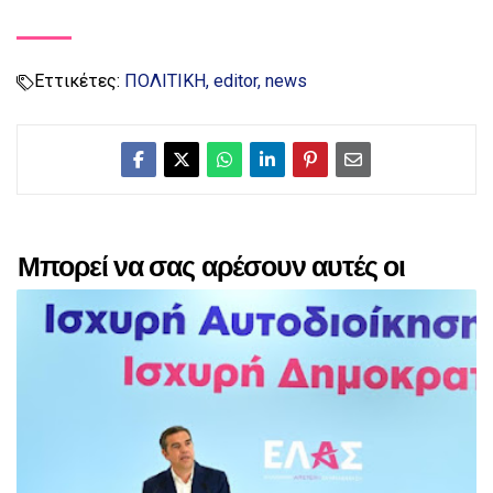
Εττικέτες:
ΠΟΛΙΤΙΚΗ
editor
news
Μπορεί να σας αρέσουν αυτές οι
αναρτήσεις