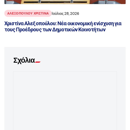
Ιούλιος 28, 2026
ΑΛΕΞΟΠΟΥΛΟΥ ΧΡΙΣΤΙΝΑ
Χριστίνα Αλεξοπούλου: Νέα οικονομική ενίσχυση για
τους Προέδρους των Δημοτικών Κοινοτήτων
Σχόλια