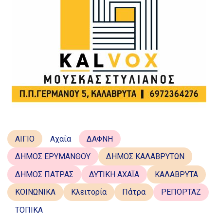
ΑΙΓΙΟ
Αχαΐα
ΔΑΦΝΗ
ΔΗΜΟΣ ΕΡΥΜΑΝΘΟΥ
ΔΗΜΟΣ ΚΑΛΑΒΡΥΤΩΝ
ΔΗΜΟΣ ΠΑΤΡΑΣ
ΔΥΤΙΚΗ ΑΧΑΪΑ
ΚΑΛΑΒΡΥΤΑ
ΚΟΙΝΩΝΙΚΑ
Κλειτορία
Πάτρα
ΡΕΠΟΡΤΑΖ
ΤΟΠΙΚΑ