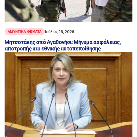
Ιούλιος 29, 2026
ΑΜΥΝΤΙΚΑ ΘΕΜΑΤΑ
Μητσοτάκης από Αγαθονήσι: Μήνυμα ασφάλειας,
αποτροπής και εθνικής αυτοπεποίθησης