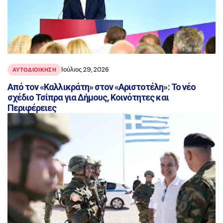
Ιούλιος 29, 2026
ΑΥΤΟΔΙΟΙΚΗΣΗ
Από τον «Καλλικράτη» στον «Αριστοτέλη»: Το νέο
σχέδιο Τσίπρα για Δήμους, Κοινότητες και
Περιφέρειες