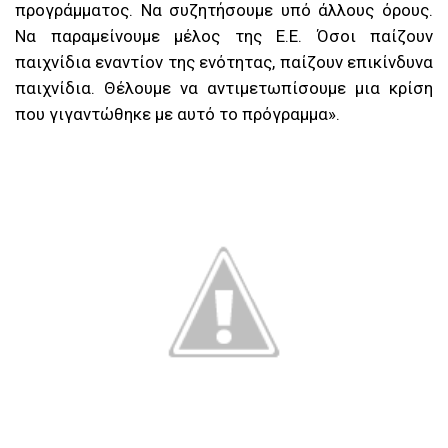
προγράμματος. Να συζητήσουμε υπό άλλους όρους.
Να παραμείνουμε μέλος της Ε.Ε. Όσοι παίζουν
παιχνίδια εναντίον της ενότητας, παίζουν επικίνδυνα
παιχνίδια. Θέλουμε να αντιμετωπίσουμε μια κρίση
που γιγαντώθηκε με αυτό το πρόγραμμα».