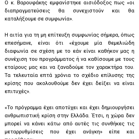
Ο κ. Βαρουφάκης εμφανίστηκε αισιόδοξος πως «οι
διαπραγματεύσεις θα συνεχιστούν και θα
καταλήξουμε σε συμφωνία».
Η αιτία για τη μη επίτευξη συμφωνίας σήμερα, όπως
επεσήμανε, είναι ότι «έχουμε μία θεμελιώδη
διαφωνία σε σχέση με το εάν είναι καθήκον μας η
συνέχιση του προγράμματος ή να καθίσουμε με τους
εταίρους μας και να ξαναδούμε τον χαρακτήρα του.
Τα τελευταία επτά χρόνια το σχέδιο επίλυσης της
κρίσης που ακολουθούμε δεν έχει δείξει να είναι
επιτυχές».
«Το πρόγραμμα έχει αποτύχει και έχει δημιουργήσει
ανθρωπιστική κρίση στην Ελλάδα. Έτσι, η χώρα δεν
μπορεί να κάνει κάτω από αυτές τις συνθήκες τις
μεταρρυθμίσεις που έχει ανάγκη» είπε και