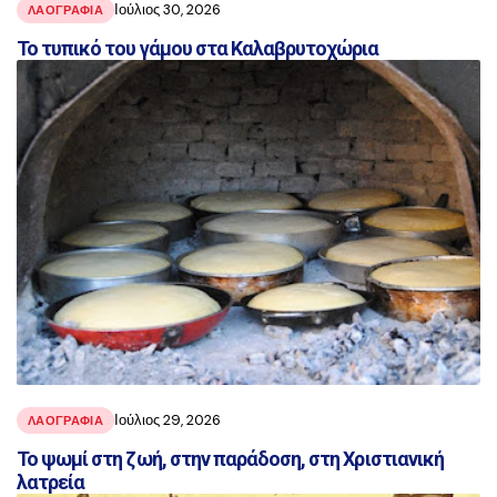
Ιούλιος 30, 2026
ΛΑΟΓΡΑΦΙΑ
Το τυπικό του γάμου στα Καλαβρυτοχώρια
Ιούλιος 29, 2026
ΛΑΟΓΡΑΦΙΑ
Το ψωμί στη ζωή, στην παράδοση, στη Χριστιανική
λατρεία