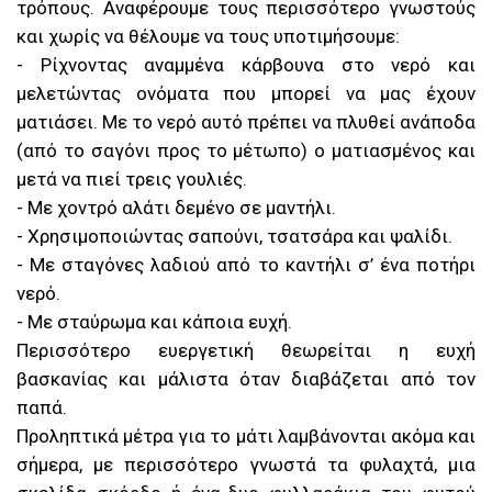
τρόπους. Αναφέρουμε τους περισσότερο γνωστούς
και χωρίς να θέλουμε να τους υποτιμήσουμε:
- Ρίχνοντας αναμμένα κάρβουνα στο νερό και
μελετώντας ονόματα που μπορεί να μας έχουν
ματιάσει. Με το νερό αυτό πρέπει να πλυθεί ανάποδα
(από το σαγόνι προς το μέτωπο) ο ματιασμένος και
μετά να πιεί τρεις γουλιές.
- Με χοντρό αλάτι δεμένο σε μαντήλι.
- Χρησιμοποιώντας σαπούνι, τσατσάρα και ψαλίδι.
- Με σταγόνες λαδιού από το καντήλι σ’ ένα ποτήρι
νερό.
- Με σταύρωμα και κάποια ευχή.
Περισσότερο ευεργετική θεωρείται η ευχή
βασκανίας και μάλιστα όταν διαβάζεται από τον
παπά.
Προληπτικά μέτρα για το μάτι λαμβάνονται ακόμα και
σήμερα, με περισσότερο γνωστά τα φυλαχτά, μια