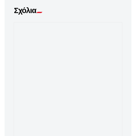
Σχόλια