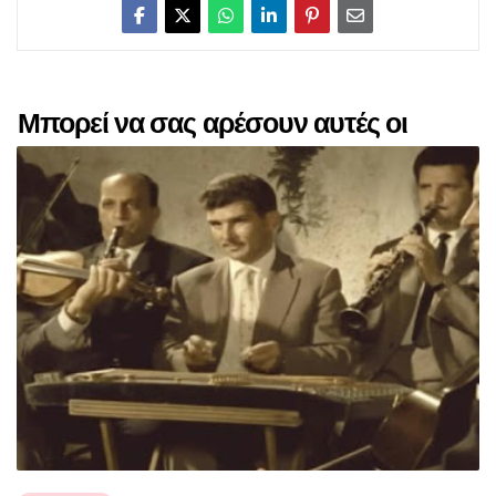
Μπορεί να σας αρέσουν αυτές οι
αναρτήσεις