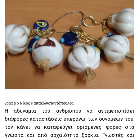
γράφει ο
Νίκος Παπακωνσταντόπουλος
Η αδυναμία του ανθρώπου να αντιμετωπίσει
διάφορες καταστάσεις υπεράνω των δυνάμεών του,
τόν κάνει να καταφεύγει ορισμένες φορές στα
γνωστά και από αρχαιότητα ξόρκια. Γνωστές και