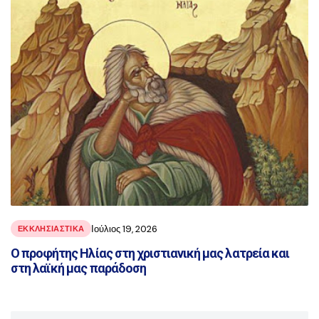
Ιούλιος 19, 2026
ΕΚΚΛΗΣΙΑΣΤΙΚΑ
Ο προφήτης Ηλίας στη χριστιανική μας λατρεία και
στη λαϊκή μας παράδοση