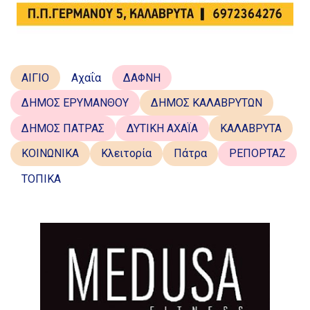
ΑΙΓΙΟ
Αχαΐα
ΔΑΦΝΗ
ΔΗΜΟΣ ΕΡΥΜΑΝΘΟΥ
ΔΗΜΟΣ ΚΑΛΑΒΡΥΤΩΝ
ΔΗΜΟΣ ΠΑΤΡΑΣ
ΔΥΤΙΚΗ ΑΧΑΪΑ
ΚΑΛΑΒΡΥΤΑ
ΚΟΙΝΩΝΙΚΑ
Κλειτορία
Πάτρα
ΡΕΠΟΡΤΑΖ
ΤΟΠΙΚΑ