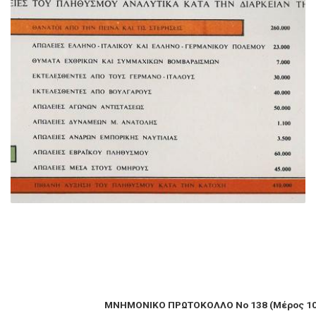
ΜΝΗΜΟΝΙΚΟ ΠΡΩΤΟΚΟΛΛΟ Νο 138 (Μέρος 10