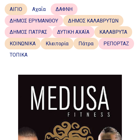
ΑΙΓΙΟ
Αχαΐα
ΔΑΦΝΗ
ΔΗΜΟΣ ΕΡΥΜΑΝΘΟΥ
ΔΗΜΟΣ ΚΑΛΑΒΡΥΤΩΝ
ΔΗΜΟΣ ΠΑΤΡΑΣ
ΔΥΤΙΚΗ ΑΧΑΪΑ
ΚΑΛΑΒΡΥΤΑ
ΚΟΙΝΩΝΙΚΑ
Κλειτορία
Πάτρα
ΡΕΠΟΡΤΑΖ
ΤΟΠΙΚΑ