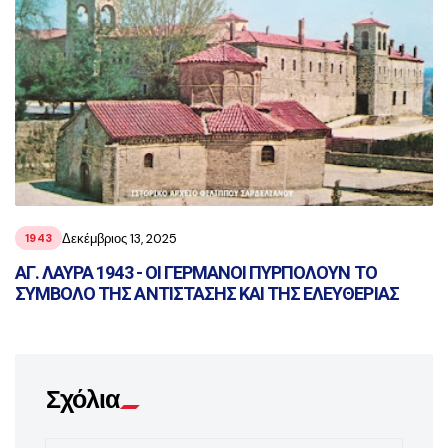
Δεκέμβριος 13, 2025
1943
ΑΓ. ΛΑΥΡΑ 1943 - ΟΙ ΓΕΡΜΑΝΟΙ ΠΥΡΠΟΛΟΥΝ ΤΟ
ΣΥΜΒΟΛΟ ΤΗΣ ΑΝΤΙΣΤΑΣΗΣ ΚΑΙ ΤΗΣ ΕΛΕΥΘΕΡΙΑΣ
Σχόλια