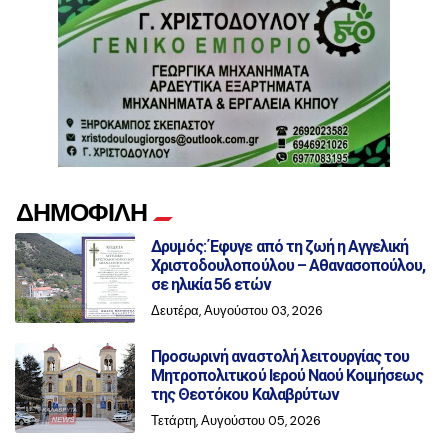
ΔΗΜΟΦΙΛΗ
Δρυμός: Έφυγε από τη ζωή η Αγγελική
Χριστοδουλοπούλου – Αθανασοπούλου,
σε ηλικία 56 ετών
Δευτέρα, Αυγούστου 03, 2026
Προσωρινή αναστολή λειτουργίας του
Μητροπολιτικού Ιερού Ναού Κοιμήσεως
της Θεοτόκου Καλαβρύτων
Τετάρτη, Αυγούστου 05, 2026