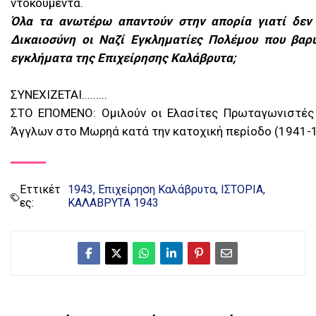
ντοκουμέντα.
Όλα τα ανωτέρω απαντούν στην απορία γιατί δεν
Δικαιοσύνη οι Ναζί Εγκληματίες Πολέμου που βαρύ
εγκλήματα της Επιχείρησης Καλάβρυτα;
ΣΥΝΕΧΙΖΕΤΑΙ.........
ΣΤΟ ΕΠΟΜΕΝΟ: Ομιλούν οι Ελασίτες Πρωταγωνιστές 
Άγγλων στο Μωρηά κατά την κατοχική περίοδο (1941-
Εττικέτ
1943
Επιχείρηση Καλάβρυτα
ΙΣΤΟΡΙΑ
ες:
ΚΑΛΑΒΡΥΤΑ 1943