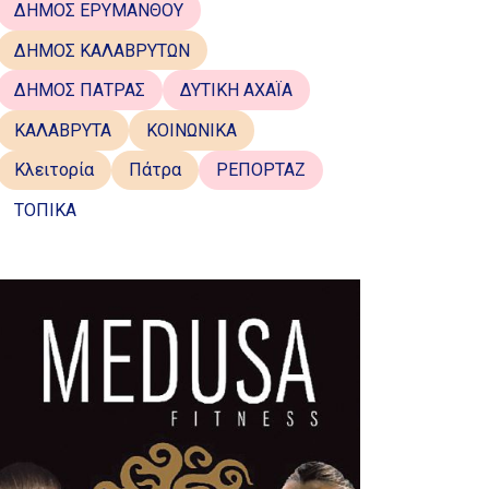
ΔΗΜΟΣ ΕΡΥΜΑΝΘΟΥ
ΔΗΜΟΣ ΚΑΛΑΒΡΥΤΩΝ
ΔΗΜΟΣ ΠΑΤΡΑΣ
ΔΥΤΙΚΗ ΑΧΑΪΑ
ΚΑΛΑΒΡΥΤΑ
ΚΟΙΝΩΝΙΚΑ
Κλειτορία
Πάτρα
ΡΕΠΟΡΤΑΖ
ΤΟΠΙΚΑ