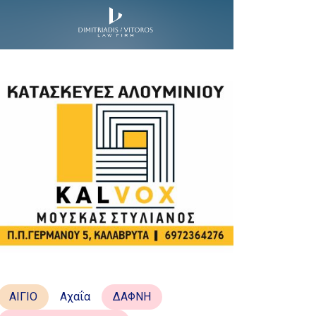
ΑΙΓΙΟ
Αχαΐα
ΔΑΦΝΗ