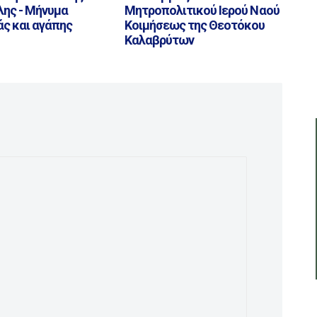
ης - Μήνυμα
Μητροπολιτικού Ιερού Ναού
ς και αγάπης
Κοιμήσεως της Θεοτόκου
Καλαβρύτων