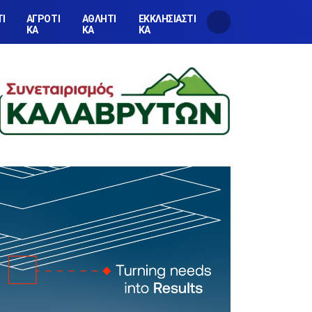
ΤΙ
ΑΓΡΟΤΙ
ΑΘΛΗΤΙ
ΕΚΚΛΗΣΙΑΣΤΙ
ΚΑ
ΚΑ
ΚΑ