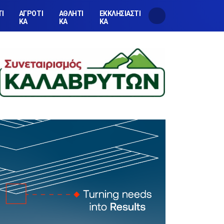
ΤΙ
ΑΓΡΟΤΙ
ΑΘΛΗΤΙ
ΕΚΚΛΗΣΙΑΣΤΙ
ΚΑ
ΚΑ
ΚΑ