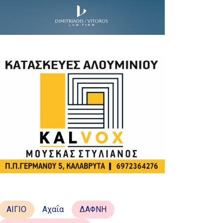
ΑΙΓΙΟ
Αχαΐα
ΔΑΦΝΗ