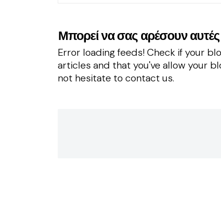
Μπορεί να σας αρέσουν αυτές 
Error loading feeds! Check if your blog
articles and that you've allow your blo
not hesitate to contact us.