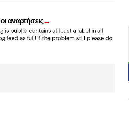
οι αναρτήσεις
 is public, contains at least a label in all
g feed as full! if the problem still please do