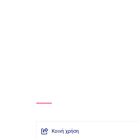
Κοινή χρήση