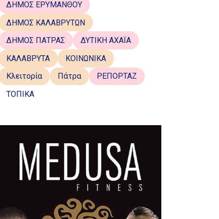
ΔΗΜΟΣ ΕΡΥΜΑΝΘΟΥ
ΔΗΜΟΣ ΚΑΛΑΒΡΥΤΩΝ
ΔΗΜΟΣ ΠΑΤΡΑΣ
ΔΥΤΙΚΗ ΑΧΑΪΑ
ΚΑΛΑΒΡΥΤΑ
ΚΟΙΝΩΝΙΚΑ
Κλειτορία
Πάτρα
ΡΕΠΟΡΤΑΖ
ΤΟΠΙΚΑ