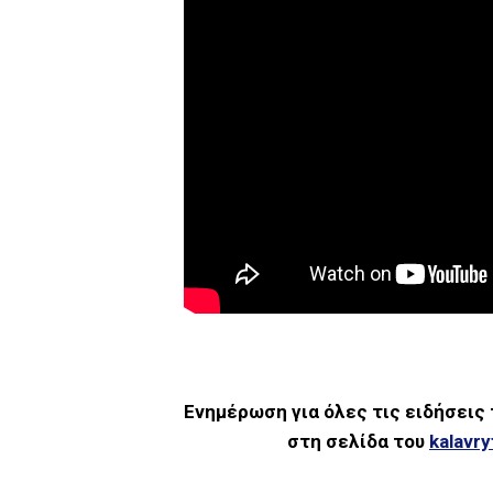
Ενημέρωση για όλες τις ειδήσεις
στη σελίδα του
kalavr