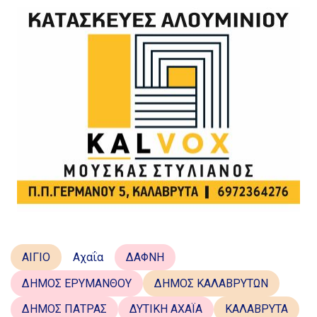
ΑΙΓΙΟ
Αχαΐα
ΔΑΦΝΗ
ΔΗΜΟΣ ΕΡΥΜΑΝΘΟΥ
ΔΗΜΟΣ ΚΑΛΑΒΡΥΤΩΝ
ΔΗΜΟΣ ΠΑΤΡΑΣ
ΔΥΤΙΚΗ ΑΧΑΪΑ
ΚΑΛΑΒΡΥΤΑ