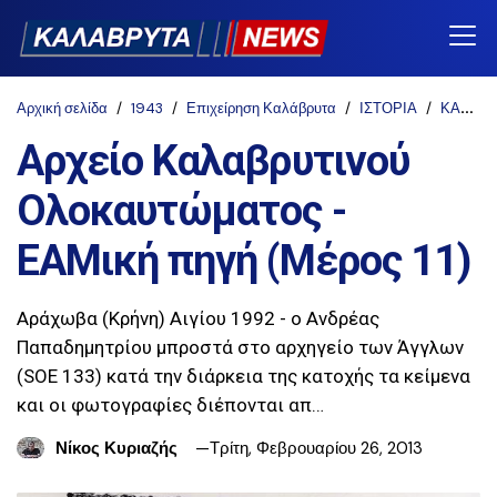
Αρχική σελίδα
1943
Επιχείρηση Καλάβρυτα
ΙΣΤΟΡΙΑ
ΚΑΛΑΒΡΥΤΑ 1943
Αρχείο Καλαβρυτινού
Ολοκαυτώματος -
ΕΑΜική πηγή (Μέρος 11)
Αράχωβα (Κρήνη) Αιγίου 1992 - ο Ανδρέας
Παπαδημητρίου μπροστά στο αρχηγείο των Άγγλων
(SOE 133) κατά την διάρκεια της κατοχής τα κείμενα
και οι φωτογραφίες διέπονται απ…
Νίκος Κυριαζής
Τρίτη, Φεβρουαρίου 26, 2013