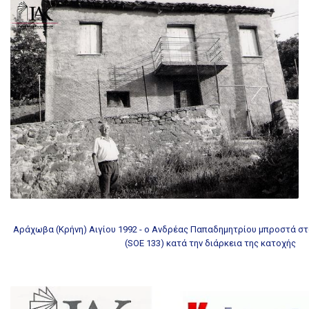
Αράχωβα (Κρήνη) Αιγίου 1992 - ο Ανδρέας Παπαδημητρίου μπροστά σ
(SOE 133) κατά την διάρκεια της κατοχής