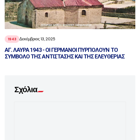
Δεκέμβριος 13, 2025
1943
ΑΓ. ΛΑΥΡΑ 1943 - ΟΙ ΓΕΡΜΑΝΟΙ ΠΥΡΠΟΛΟΥΝ ΤΟ
ΣΥΜΒΟΛΟ ΤΗΣ ΑΝΤΙΣΤΑΣΗΣ ΚΑΙ ΤΗΣ ΕΛΕΥΘΕΡΙΑΣ
Σχόλια