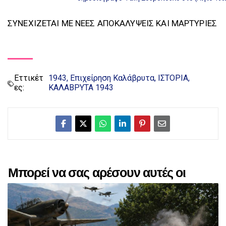
ΣΥΝΕΧΙΖΕΤΑΙ ΜΕ ΝΕΕΣ ΑΠΟΚΑΛΥΨΕΙΣ ΚΑΙ ΜΑΡΤΥΡΙΕΣ
Εττικέτ
1943
Επιχείρηση Καλάβρυτα
ΙΣΤΟΡΙΑ
ες:
ΚΑΛΑΒΡΥΤΑ 1943
Μπορεί να σας αρέσουν αυτές οι
αναρτήσεις