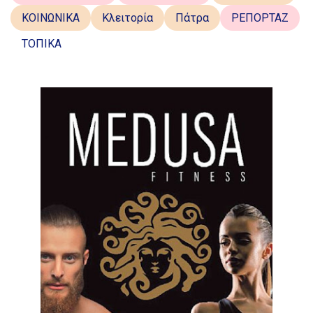
ΚΟΙΝΩΝΙΚΑ
Κλειτορία
Πάτρα
ΡΕΠΟΡΤΑΖ
ΤΟΠΙΚΑ