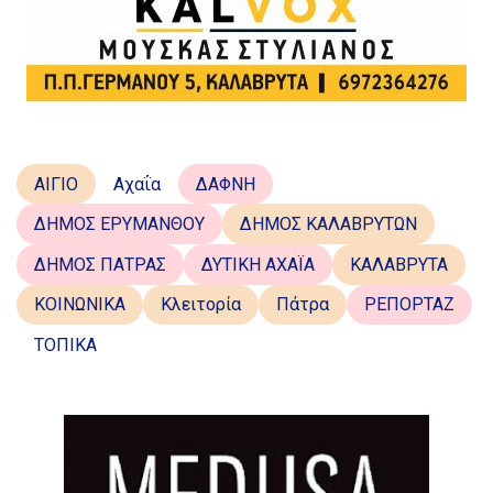
ΑΙΓΙΟ
Αχαΐα
ΔΑΦΝΗ
ΔΗΜΟΣ ΕΡΥΜΑΝΘΟΥ
ΔΗΜΟΣ ΚΑΛΑΒΡΥΤΩΝ
ΔΗΜΟΣ ΠΑΤΡΑΣ
ΔΥΤΙΚΗ ΑΧΑΪΑ
ΚΑΛΑΒΡΥΤΑ
ΚΟΙΝΩΝΙΚΑ
Κλειτορία
Πάτρα
ΡΕΠΟΡΤΑΖ
ΤΟΠΙΚΑ