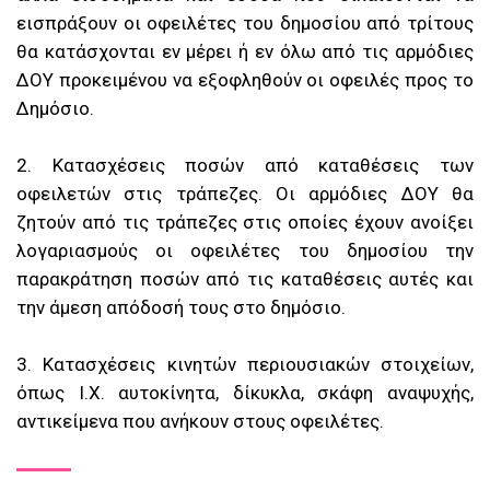
εισπράξουν οι οφειλέτες του δημοσίου από τρίτους
θα κατάσχονται εν μέρει ή εν όλω από τις αρμόδιες
ΔΟΥ προκειμένου να εξοφληθούν οι οφειλές προς το
Δημόσιο.
2. Κατασχέσεις ποσών από καταθέσεις των
οφειλετών στις τράπεζες. Οι αρμόδιες ΔΟΥ θα
ζητούν από τις τράπεζες στις οποίες έχουν ανοίξει
λογαριασμούς οι οφειλέτες του δημοσίου την
παρακράτηση ποσών από τις καταθέσεις αυτές και
την άμεση απόδοσή τους στο δημόσιο.
3. Κατασχέσεις κινητών περιουσιακών στοιχείων,
όπως Ι.Χ. αυτοκίνητα, δίκυκλα, σκάφη αναψυχής,
αντικείμενα που ανήκουν στους οφειλέτες.