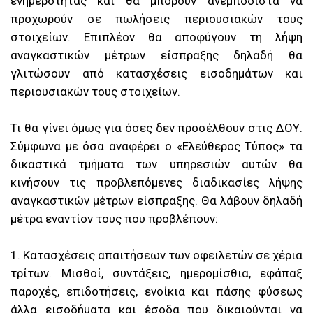
ενημερότητας και θα μπορούν ανεμπόδιστα να
προχωρούν σε πωλήσεις περιουσιακών τους
στοιχείων. Επιπλέον θα αποφύγουν τη λήψη
αναγκαστικών μέτρων είσπραξης δηλαδή θα
γλιτώσουν από κατασχέσεις εισοδημάτων και
περιουσιακών τους στοιχείων.
Τι θα γίνει όμως για όσες δεν προσέλθουν στις ΔΟΥ.
Σύμφωνα με όσα αναφέρει ο «Ελεύθερος Τύπος» τα
δικαστικά τμήματα των υπηρεσιών αυτών θα
κινήσουν τις προβλεπόμενες διαδικασίες λήψης
αναγκαστικών μέτρων είσπραξης. Θα λάβουν δηλαδή
μέτρα εναντίον τους που προβλέπουν:
1. Κατασχέσεις απαιτήσεων των οφειλετών σε χέρια
τρίτων. Μισθοί, συντάξεις, ημερομίσθια, εφάπαξ
παροχές, επιδοτήσεις, ενοίκια και πάσης φύσεως
άλλα εισοδήματα και έσοδα που δικαιούνται να