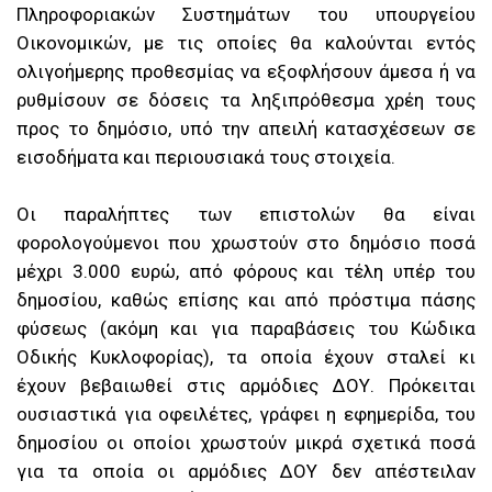
Πληροφοριακών Συστημάτων του υπουργείου
Οικονομικών, με τις οποίες θα καλούνται εντός
ολιγοήμερης προθεσμίας να εξοφλήσουν άμεσα ή να
ρυθμίσουν σε δόσεις τα ληξιπρόθεσμα χρέη τους
προς το δημόσιο, υπό την απειλή κατασχέσεων σε
εισοδήματα και περιουσιακά τους στοιχεία.
Οι παραλήπτες των επιστολών θα είναι
φορολογούμενοι που χρωστούν στο δημόσιο ποσά
μέχρι 3.000 ευρώ, από φόρους και τέλη υπέρ του
δημοσίου, καθώς επίσης και από πρόστιμα πάσης
φύσεως (ακόμη και για παραβάσεις του Κώδικα
Οδικής Κυκλοφορίας), τα οποία έχουν σταλεί κι
έχουν βεβαιωθεί στις αρμόδιες ΔΟΥ. Πρόκειται
ουσιαστικά για οφειλέτες, γράφει η εφημερίδα, του
δημοσίου οι οποίοι χρωστούν μικρά σχετικά ποσά
για τα οποία οι αρμόδιες ΔΟΥ δεν απέστειλαν