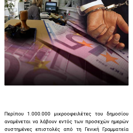
Περίπου 1.000.000 μικροοφειλέτες του δημοσίου
αναμένεται να λάβουν εντός των προσεχών ημερών
συστημένες επιστολές από τη Γενική Γραμματεία