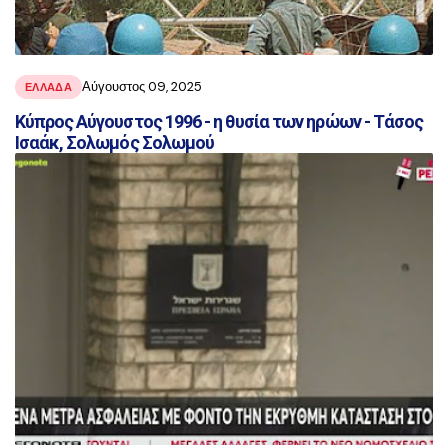
Αύγουστος 09, 2025
ΕΛΛΆΔΑ
Κύπρος Αύγουστος 1996 - η θυσία των ηρώων - Τάσος
Ισαάκ, Σολωμός Σολωμού