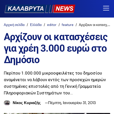
Αρχική σελίδα
Ελλάδα
editor
feature
Αρχίζουν οι κατασχέσεις για χρέη 3.000 ευρώ στο Δημόσιο
Αρχίζουν οι κατασχέσεις
για χρέη 3.000 ευρώ στο
Δημόσιο
Περίπου 1.000.000 μικροοφειλέτες του δημοσίου
αναμένεται να λάβουν εντός των προσεχών ημερών
συστημένες επιστολές από τη Γενική Γραμματεία
Πληροφοριακών Συστημάτων του…
Νίκος Κυριαζής
Πέμπτη, Ιανουαρίου 31, 2013