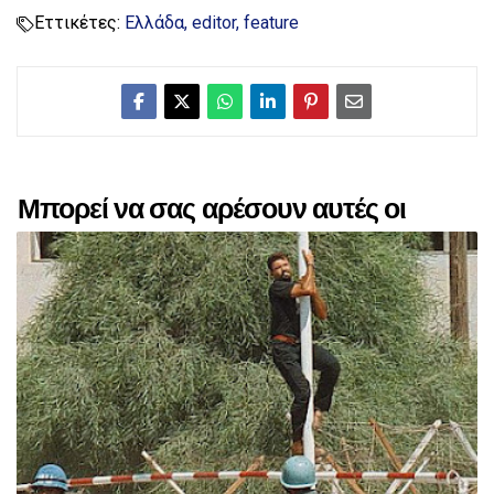
Εττικέτες:
Ελλάδα
editor
feature
Μπορεί να σας αρέσουν αυτές οι
αναρτήσεις