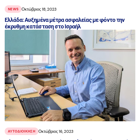
Οκτώβριος 18, 2023
NEWS
Ελλάδα: Αυξημένα μέτρα ασφαλείας με φόντο την
έκρυθμη κατάσταση στο Ισραήλ
Οκτώβριος 16, 2023
ΑΥΤΟΔΙΟΙΚΗΣΗ