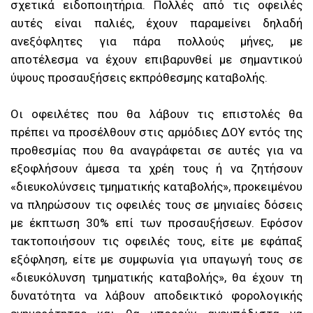
σχετικά ειδοποιητήρια. Πολλές από τις οφειλές
αυτές είναι παλιές, έχουν παραμείνει δηλαδή
ανεξόφλητες για πάρα πολλούς μήνες, με
αποτέλεσμα να έχουν επιβαρυνθεί με σημαντικού
ύψους προσαυξήσεις εκπρόθεσμης καταβολής.
Οι οφειλέτες που θα λάβουν τις επιστολές θα
πρέπει να προσέλθουν στις αρμόδιες ΔΟΥ εντός της
προθεσμίας που θα αναγράφεται σε αυτές για να
εξοφλήσουν άμεσα τα χρέη τους ή να ζητήσουν
«διευκολύνσεις τμηματικής καταβολής», προκειμένου
να πληρώσουν τις οφειλές τους σε μηνιαίες δόσεις
με έκπτωση 30% επί των προσαυξήσεων. Εφόσον
τακτοποιήσουν τις οφειλές τους, είτε με εφάπαξ
εξόφληση, είτε με συμφωνία για υπαγωγή τους σε
«διευκόλυνση τμηματικής καταβολής», θα έχουν τη
δυνατότητα να λάβουν αποδεικτικό φορολογικής