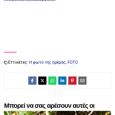
Εττικέτες:
Η φωτο της ημέρας
FOTO
Μπορεί να σας αρέσουν αυτές οι
αναρτήσεις