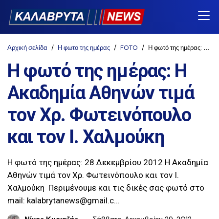
Αρχική σελίδα
Η φωτο της ημέρας
FOTO
Η φωτό της ημέρας: Η Ακαδημία Αθηνών τιμά τον Χρ. Φωτεινόπουλο και τον Ι. Χαλμούκη
Η φωτό της ημέρας: Η
Ακαδημία Αθηνών τιμά
τον Χρ. Φωτεινόπουλο
και τον Ι. Χαλμούκη
Η φωτό της ημέρας: 28 Δεκεμβρίου 2012 Η Ακαδημία
Αθηνών τιμά τον Χρ. Φωτεινόπουλο και τον Ι.
Χαλμούκη Περιμένουμε και τις δικές σας φωτό στο
mail: kalabrytanews@gmail.c…