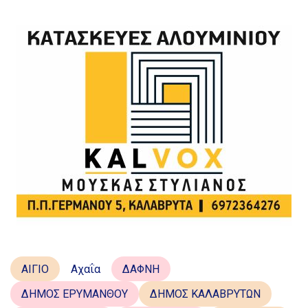
ΑΙΓΙΟ
Αχαΐα
ΔΑΦΝΗ
ΔΗΜΟΣ ΕΡΥΜΑΝΘΟΥ
ΔΗΜΟΣ ΚΑΛΑΒΡΥΤΩΝ