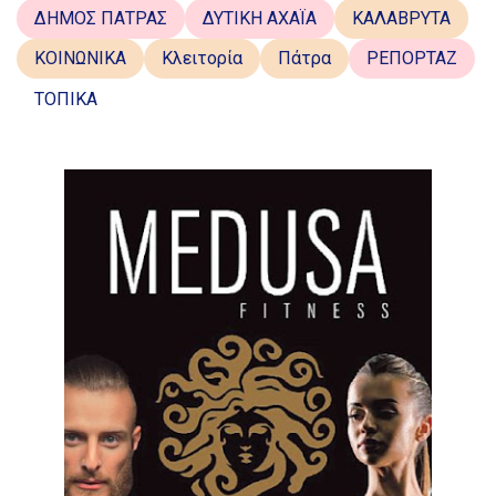
ΔΗΜΟΣ ΠΑΤΡΑΣ
ΔΥΤΙΚΗ ΑΧΑΪΑ
ΚΑΛΑΒΡΥΤΑ
ΚΟΙΝΩΝΙΚΑ
Κλειτορία
Πάτρα
ΡΕΠΟΡΤΑΖ
ΤΟΠΙΚΑ