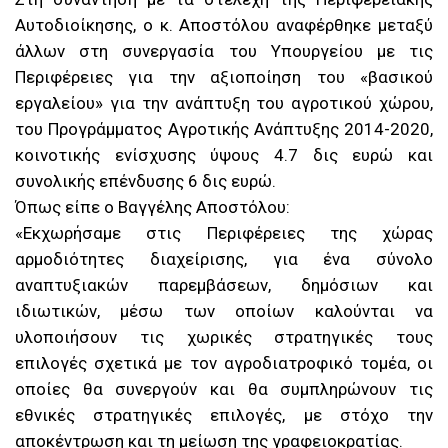
Αυτοδιοίκησης, ο κ. Αποστόλου αναφέρθηκε μεταξύ
άλλων στη συνεργασία του Υπουργείου με τις
Περιφέρειες για την αξιοποίηση του «βασικού
εργαλείου» για την ανάπτυξη του αγροτικού χώρου,
του Προγράμματος Αγροτικής Ανάπτυξης 2014-2020,
κοινοτικής ενίσχυσης ύψους 4.7 δις ευρώ και
συνολικής επένδυσης 6 δις ευρώ.
Όπως είπε ο Βαγγέλης Αποστόλου:
«Εκχωρήσαμε στις Περιφέρειες της χώρας
αρμοδιότητες διαχείρισης, για ένα σύνολο
αναπτυξιακών παρεμβάσεων, δημόσιων και
ιδιωτικών, μέσω των οποίων καλούνται να
υλοποιήσουν τις χωρικές στρατηγικές τους
επιλογές σχετικά με τον αγροδιατροφικό τομέα, οι
οποίες θα συνεργούν και θα συμπληρώνουν τις
εθνικές στρατηγικές επιλογές, με στόχο την
αποκέντρωση και τη μείωση της γραφειοκρατίας.