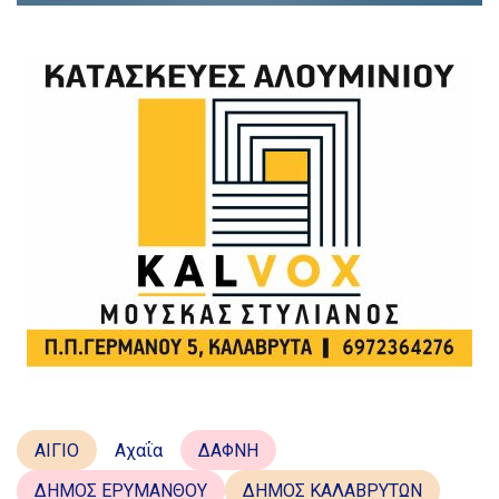
ΑΙΓΙΟ
Αχαΐα
ΔΑΦΝΗ
ΔΗΜΟΣ ΕΡΥΜΑΝΘΟΥ
ΔΗΜΟΣ ΚΑΛΑΒΡΥΤΩΝ