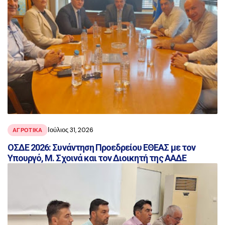
Ιούλιος 31, 2026
ΑΓΡΟΤΙΚΑ
ΟΣΔΕ 2026: Συνάντηση Προεδρείου ΕΘΕΑΣ με τον
Υπουργό, Μ. Σχοινά και τον Διοικητή της ΑΑΔΕ