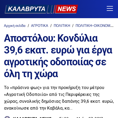
Αρχική σελίδα
ΑΓΡΟΤΙΚΑ
ΠΟΛΙΤΙΚΗ
ΠΟΛΙΤΙΚΗ-ΟΙΚΟΝΟΜΙΑ-ΚΟΙΝΩΝΙΑ
Αποστόλου: Κονδύλια
39,6 εκατ. ευρώ για έργα
αγροτικής οδοποιίας σε
όλη τη χώρα
Το «πράσινο φως» για την προκήρυξη του μέτρου
«Αγροτική Οδοποιία» από τις Περιφέρειες της
χώρας, συνολικής δημόσιας δαπάνης 39,6 εκατ. ευρώ,
ανακοίνωσε από την Καβάλα, κα…