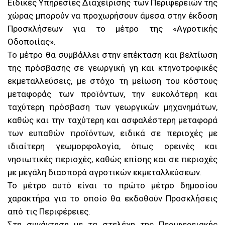
Ειδικές Υπηρεσίες Διαχείρισης των Περιφερειών της
χώρας μπορούν να προχωρήσουν άμεσα στην έκδοση
Προσκλήσεων για το μέτρο της «Αγροτικής
Οδοποιίας».
Το μέτρο θα συμβάλλει στην επέκταση και βελτίωση
της πρόσβασης σε γεωργική γη και κτηνοτροφικές
εκμεταλλεύσεις, με στόχο τη μείωση του κόστους
μεταφοράς των προϊόντων, την ευκολότερη και
ταχύτερη πρόσβαση των γεωργικών μηχανημάτων,
καθώς και την ταχύτερη και ασφαλέστερη μεταφορά
των ευπαθών προϊόντων, ειδικά σε περιοχές με
ιδιαίτερη γεωμορφολογία, όπως ορεινές και
νησιωτικές περιοχές, καθώς επίσης και σε περιοχές
με μεγάλη διασπορά αγροτικών εκμεταλλεύσεων.
Το μέτρο αυτό είναι το πρώτο μέτρο δημοσίου
χαρακτήρα για το οποίο θα εκδοθούν Προσκλήσεις
από τις Περιφέρειες.
Στη συνάντηση με τα στελέχη της Περιφερειακής