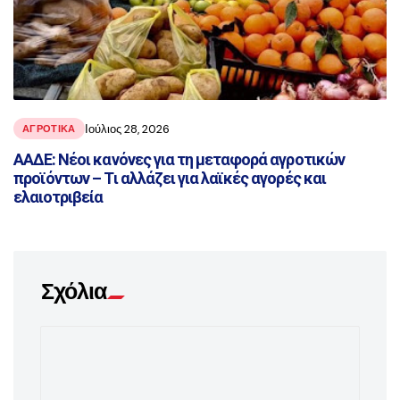
Ιούλιος 28, 2026
ΑΓΡΟΤΙΚΑ
ΑΑΔΕ: Νέοι κανόνες για τη μεταφορά αγροτικών
προϊόντων – Τι αλλάζει για λαϊκές αγορές και
ελαιοτριβεία
Σχόλια