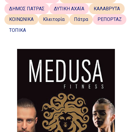
ΔΗΜΟΣ ΠΑΤΡΑΣ
ΔΥΤΙΚΗ ΑΧΑΪΑ
ΚΑΛΑΒΡΥΤΑ
ΚΟΙΝΩΝΙΚΑ
Κλειτορία
Πάτρα
ΡΕΠΟΡΤΑΖ
ΤΟΠΙΚΑ