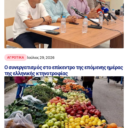
Ιούλιος 29, 2026
ΑΓΡΟΤΙΚΑ
Ο συνεργατισμός στο επίκεντρο της επόμενης ημέρας
της ελληνικής κτηνοτροφίας