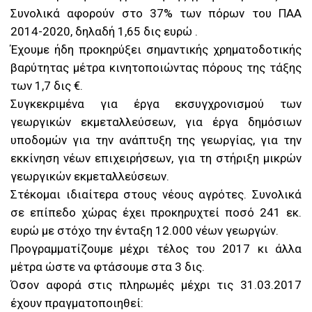
Συνολικά αφορούν στο 37% των πόρων του ΠΑΑ
2014-2020, δηλαδή 1,65 δις ευρώ .
Έχουμε ήδη προκηρύξει σημαντικής χρηματοδοτικής
βαρύτητας μέτρα κινητοποιώντας πόρους της τάξης
των 1,7 δις €.
Συγκεκριμένα για έργα εκσυγχρονισμού των
γεωργικών εκμεταλλεύσεων, για έργα δημόσιων
υποδομών για την ανάπτυξη της γεωργίας, για την
εκκίνηση νέων επιχειρήσεων, για τη στήριξη μικρών
γεωργικών εκμεταλλεύσεων.
Στέκομαι ιδιαίτερα στους νέους αγρότες. Συνολικά
σε επίπεδο χώρας έχει προκηρυχτεί ποσό 241 εκ.
ευρώ με στόχο την ένταξη 12.000 νέων γεωργών.
Προγραμματίζουμε μέχρι τέλος του 2017 κι άλλα
μέτρα ώστε να φτάσουμε στα 3 δις.
Όσον αφορά στις πληρωμές μέχρι τις 31.03.2017
έχουν πραγματοποιηθεί: